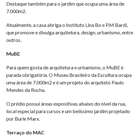
Destaque também para o jardim que ocupa uma área de
7.000m2.
Atualmente, a casa abriga o Instituto Lina Bo e P.M Bardi,
que promove e divulga arquitetura, design, urbanismo, entre
outros.
MuBE
Para quem gosta de arquitetura e urbanismo, o MuBE é
parada obrigatória. O Museu Brasileiro da Escultura ocupa
uma área de 7.000m2 e é um projeto do arquiteto Paulo
Mendes da Rocha.
O prédio possui áreas expositivas abaixo do nível da rua,
local especial para cursos e um belíssimo jardim projetado
por Burle Marx.
Terraço do MAC