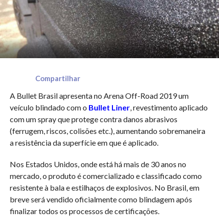
Compartilhar
A Bullet Brasil apresenta no Arena Off-Road 2019 um
veículo blindado com o
Bullet Liner
, revestimento aplicado
com um spray que protege contra danos abrasivos
(ferrugem, riscos, colisões etc.), aumentando sobremaneira
a resistência da superfície em que é aplicado.
Nos Estados Unidos, onde está há mais de 30 anos no
mercado, o produto é comercializado e classificado como
resistente à bala e estilhaços de explosivos. No Brasil, em
breve será vendido oficialmente como blindagem após
finalizar todos os processos de certificações.