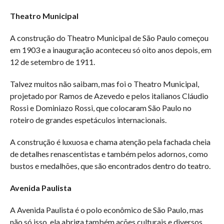
Theatro Municipal
A construção do Theatro Municipal de São Paulo começou
em 1903 e a inauguração aconteceu só oito anos depois, em
12 de setembro de 1911.
Talvez muitos não saibam, mas foi o Theatro Municipal,
projetado por Ramos de Azevedo e pelos italianos Cláudio
Rossi e Dominiazo Rossi, que colocaram São Paulo no
roteiro de grandes espetáculos internacionais.
A construção é luxuosa e chama atenção pela fachada cheia
de detalhes renascentistas e também pelos adornos, como
bustos e medalhões, que são encontrados dentro do teatro.
Avenida Paulista
A Avenida Paulista é o polo econômico de São Paulo, mas
não só isso, ela abriga também ações culturais e diversos