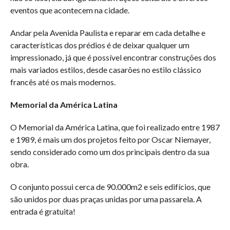
eventos que acontecem na cidade.
Andar pela Avenida Paulista e reparar em cada detalhe e
características dos prédios é de deixar qualquer um
impressionado, já que é possível encontrar construções dos
mais variados estilos, desde casarões no estilo clássico
francês até os mais modernos.
Memorial da América Latina
O Memorial da América Latina, que foi realizado entre 1987
e 1989, é mais um dos projetos feito por Oscar Niemayer,
sendo considerado como um dos principais dentro da sua
obra.
O conjunto possui cerca de 90.000m2 e seis edifícios, que
são unidos por duas praças unidas por uma passarela. A
entrada é gratuita!