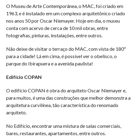
O Museu de Arte Contemporânea, o MAC, foi criado em
1963, e é instalado em um complexo arquitetônico criado
nos anos 50 por Oscar Niemayer. Hoje em dia, o museu
conta com acervo de cerca de 10 mil obras, entre
fotografias, pinturas, instalações, entre outros.
Não deixe de visitar o terraço do MAC, com vista de 180º
para a cidade! Lá em cima, é possível ver o obelisco, o
parque do Ibirapuera e a avenida paulista!
Edifício COPAN
O edifício COPAN é obra do arquiteto Oscar Niemayer e,
para muitos, é uma das construções que melhor demonstra a
arquitetura curvilínea, tão característica do renomado
arquiteto.
No Edifício, encontrar uma mistura de salas comerciais,
bares, restaurantes, apartamentos, entre outros.