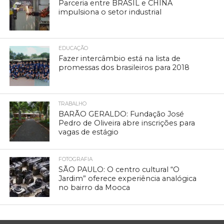
Parceria entre BRASIL e CHINA
impulsiona o setor industrial
EDUCAÇÃO
Fazer intercâmbio está na lista de
promessas dos brasileiros para 2018
TRABALHO
BARÃO GERALDO: Fundação José
Pedro de Oliveira abre inscrições para
vagas de estágio
FOTOGRAFIA
SÃO PAULO: O centro cultural “O
Jardim” oferece experiência analógica
no bairro da Mooca