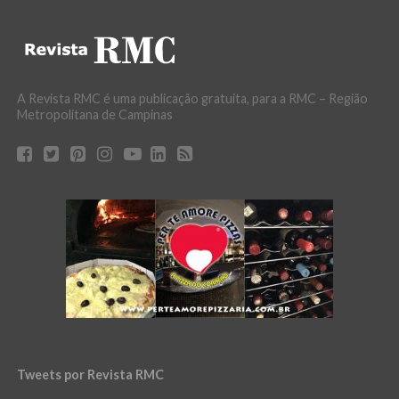
A Revista RMC é uma publicação gratuita, para a RMC – Região
Metropolitana de Campinas
Tweets por Revista RMC