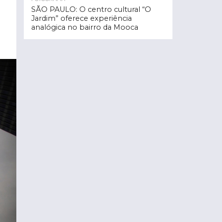
SÃO PAULO: O centro cultural “O
Jardim” oferece experiência
analógica no bairro da Mooca