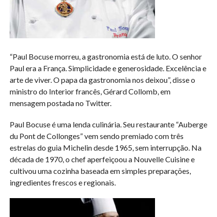
“Paul Bocuse morreu, a gastronomia está de luto. O senhor
Paul era a França. Simplicidade e generosidade. Excelência e
arte de viver. O papa da gastronomia nos deixou”, disse o
ministro do Interior francês, Gérard Collomb, em
mensagem postada no Twitter.
Paul Bocuse é uma lenda culinária. Seu restaurante “Auberge
du Pont de Collonges” vem sendo premiado com três
estrelas do guia Michelin desde 1965, sem interrupção. Na
década de 1970, o chef aperfeiçoou a Nouvelle Cuisine e
cultivou uma cozinha baseada em simples preparações,
ingredientes frescos e regionais.