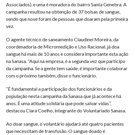
Associados), e uma é moradora do bairro Santa Genebra. A
campanha resultou na obtenção de 37 bolsas de sangue,
sendo que nove foram de pessoas que doaram pela primeira
vez.
O agente técnico de saneamento Claudinei Moreira, da
coordenadoria de Micromedição e Uso Racional, já doa
sangue há mais de 10 anos e considera importante esta ação
na Sanasa. “Aqui na empresa, é a segunda vez que participo
da campanha. Se a gente tem saúde, é importante colaborar
com o próximo também, disse o funcionário.
“É fundamental a participação dos funcionários e da
população nesta campanha da Sanasa que já acontece há
anos. É uma atitude solidária que pode salvar vidas”,
destacou Clara Coelho, integrante do Voluntariado Sanasa.
Ao doar sangue, o voluntário ajudará até quatro pacientes
que necessitam de transfusão. O sangue doado é