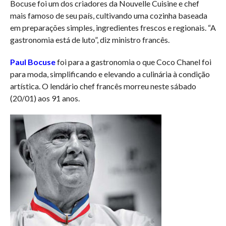
Bocuse foi um dos criadores da Nouvelle Cuisine e chef
mais famoso de seu país, cultivando uma cozinha baseada
em preparações simples, ingredientes frescos e regionais. “A
gastronomia está de luto”, diz ministro francês.
Paul Bocuse
foi para a gastronomia o que Coco Chanel foi
para moda, simplificando e elevando a culinária à condição
artística. O lendário chef francês morreu neste sábado
(20/01) aos 91 anos.