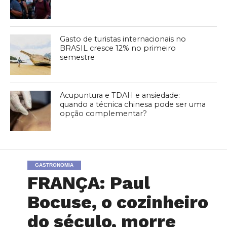
Gasto de turistas internacionais no
BRASIL cresce 12% no primeiro
semestre
Acupuntura e TDAH e ansiedade:
quando a técnica chinesa pode ser uma
opção complementar?
GASTRONOMIA
FRANÇA: Paul
Bocuse, o cozinheiro
do século, morre