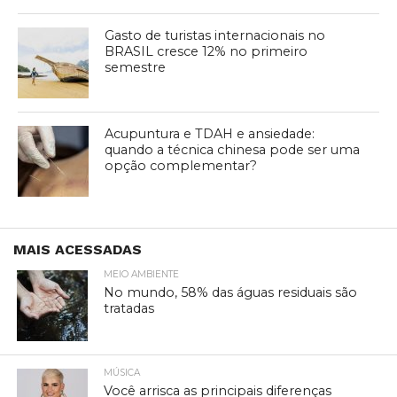
Gasto de turistas internacionais no
BRASIL cresce 12% no primeiro
semestre
Acupuntura e TDAH e ansiedade:
quando a técnica chinesa pode ser uma
opção complementar?
MAIS ACESSADAS
MEIO AMBIENTE
No mundo, 58% das águas residuais são
tratadas
MÚSICA
Você arrisca as principais diferenças