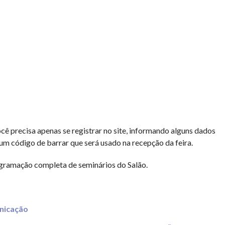
cê precisa apenas se registrar no site, informando alguns dados
um código de barrar que será usado na recepção da feira.
rogramação completa de seminários do Salão.
nicação