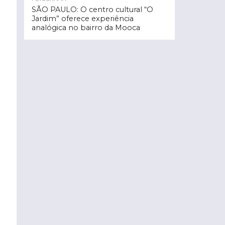
SÃO PAULO: O centro cultural “O
Jardim” oferece experiência
analógica no bairro da Mooca