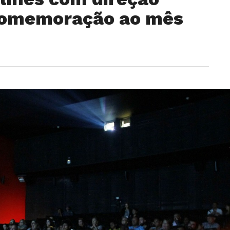
comemoração ao mês