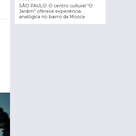
SÃO PAULO: O centro cultural “O
Jardim” oferece experiência
analógica no bairro da Mooca