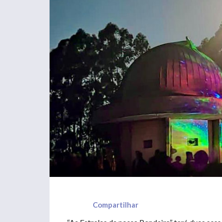
Compartilhar