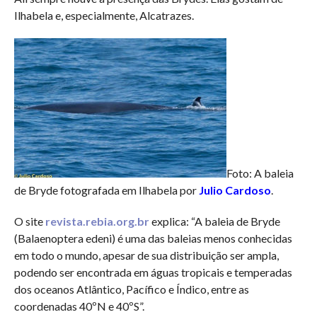
Ilhabela e, especialmente, Alcatrazes.
Foto: A baleia
de Bryde fotografada em Ilhabela por
Julio Cardoso
.
O site
revista.rebia.org.br
explica: “A baleia de Bryde
(Balaenoptera edeni) é uma das baleias menos conhecidas
em todo o mundo, apesar de sua distribuição ser ampla,
podendo ser encontrada em águas tropicais e temperadas
dos oceanos Atlântico, Pacífico e Índico, entre as
coordenadas 40ºN e 40ºS”.