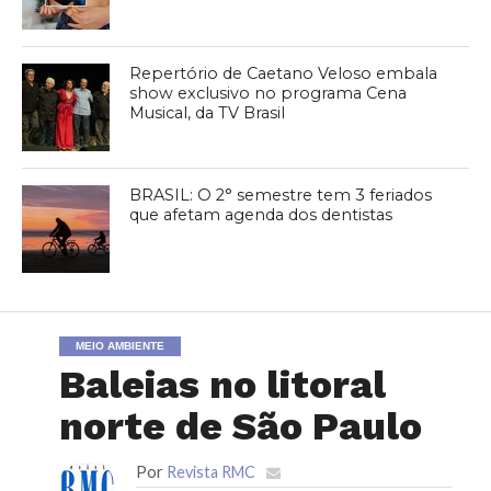
Repertório de Caetano Veloso embala
show exclusivo no programa Cena
Musical, da TV Brasil
BRASIL: O 2° semestre tem 3 feriados
que afetam agenda dos dentistas
MEIO AMBIENTE
Baleias no litoral
norte de São Paulo
Por
Revista RMC