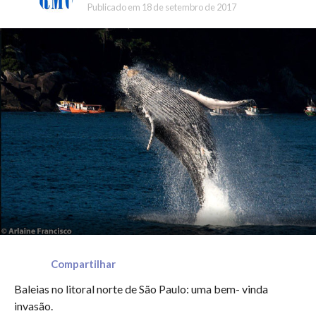
Publicado em
18 de setembro de 2017
Compartilhar
Baleias no litoral norte de São Paulo: uma bem- vinda
invasão.