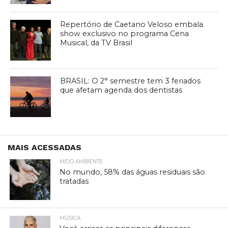
Repertório de Caetano Veloso embala
show exclusivo no programa Cena
Musical, da TV Brasil
BRASIL: O 2° semestre tem 3 feriados
que afetam agenda dos dentistas
MAIS ACESSADAS
MEIO AMBIENTE
No mundo, 58% das águas residuais são
tratadas
MÚSICA