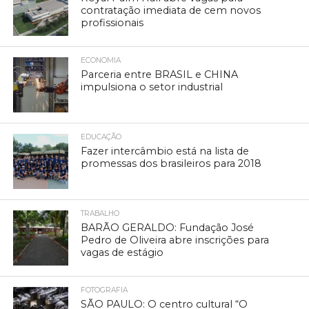
contratação imediata de cem novos
profissionais
ECONOMIA
Parceria entre BRASIL e CHINA
impulsiona o setor industrial
EDUCAÇÃO
Fazer intercâmbio está na lista de
promessas dos brasileiros para 2018
TRABALHO
BARÃO GERALDO: Fundação José
Pedro de Oliveira abre inscrições para
vagas de estágio
FOTOGRAFIA
SÃO PAULO: O centro cultural “O