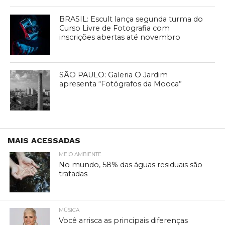
BRASIL: Escult lança segunda turma do
Curso Livre de Fotografia com
inscrições abertas até novembro
SÃO PAULO: Galeria O Jardim
apresenta “Fotógrafos da Mooca”
MAIS ACESSADAS
MEIO AMBIENTE
No mundo, 58% das águas residuais são
tratadas
MÚSICA
Você arrisca as principais diferenças