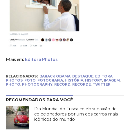
Mais em:
Editora Photos
RELACIONADOS:
BARACK OBAMA
,
DESTAQUE
,
EDITORA
PHOTOS
,
FOTO
,
FOTOGRAFIA
,
HISTÓRIA
,
HISTORY
,
IMAGEM
,
PHOTO
,
PHOTOGRAPHY
,
RECORD
,
RECORDE
,
TWITTER
RECOMENDADOS PARA VOCÊ
Dia Mundial do Fusca celebra paixão de
colecionadores por um dos carros mais
icônicos do mundo