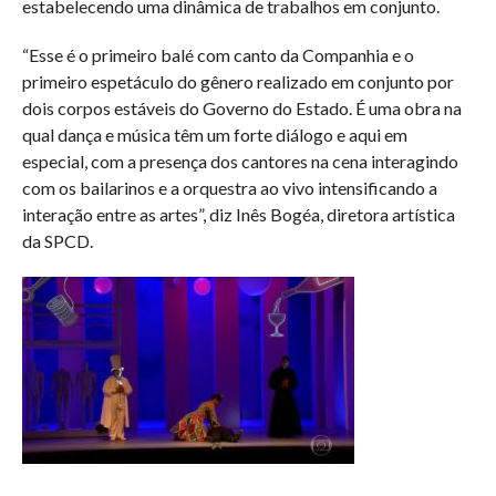
estabelecendo uma dinâmica de trabalhos em conjunto.
“Esse é o primeiro balé com canto da Companhia e o
primeiro espetáculo do gênero realizado em conjunto por
dois corpos estáveis do Governo do Estado. É uma obra na
qual dança e música têm um forte diálogo e aqui em
especial, com a presença dos cantores na cena interagindo
com os bailarinos e a orquestra ao vivo intensificando a
interação entre as artes”, diz Inês Bogéa, diretora artística
da SPCD.