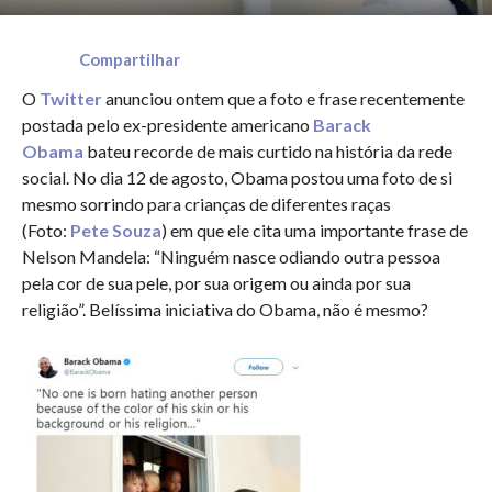
Compartilhar
O
Twitter
anunciou ontem que a foto e frase recentemente
postada pelo ex-presidente americano
Barack
Obama
bateu recorde de mais curtido na história da rede
social. No dia 12 de agosto, Obama postou uma foto de si
mesmo sorrindo para crianças de diferentes raças
(Foto:
Pete Souza
) em que ele cita uma importante frase de
Nelson Mandela: “Ninguém nasce odiando outra pessoa
pela cor de sua pele, por sua origem ou ainda por sua
religião”. Belíssima iniciativa do Obama, não é mesmo?