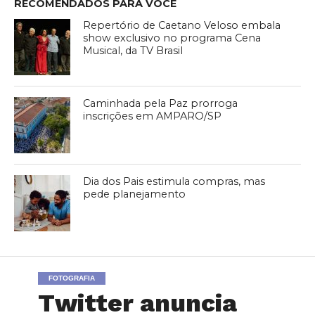
RECOMENDADOS PARA VOCÊ
Repertório de Caetano Veloso embala
show exclusivo no programa Cena
Musical, da TV Brasil
Caminhada pela Paz prorroga
inscrições em AMPARO/SP
Dia dos Pais estimula compras, mas
pede planejamento
FOTOGRAFIA
Twitter anuncia