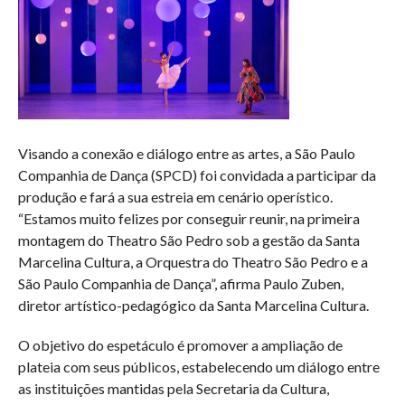
Visando a conexão e diálogo entre as artes, a São Paulo
Companhia de Dança (SPCD) foi convidada a participar da
produção e fará a sua estreia em cenário operístico.
“Estamos muito felizes por conseguir reunir, na primeira
montagem do Theatro São Pedro sob a gestão da Santa
Marcelina Cultura, a Orquestra do Theatro São Pedro e a
São Paulo Companhia de Dança”, afirma Paulo Zuben,
diretor artístico-pedagógico da Santa Marcelina Cultura.
O objetivo do espetáculo é promover a ampliação de
plateia com seus públicos, estabelecendo um diálogo entre
as instituições mantidas pela Secretaria da Cultura,