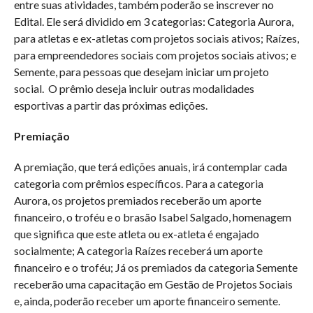
entre suas atividades, também poderão se inscrever no
Edital. Ele será dividido em 3 categorias: Categoria Aurora,
para atletas e ex-atletas com projetos sociais ativos; Raízes,
para empreendedores sociais com projetos sociais ativos; e
Semente, para pessoas que desejam iniciar um projeto
social. O prêmio deseja incluir outras modalidades
esportivas a partir das próximas edições.
Premiação
A premiação, que terá edições anuais, irá contemplar cada
categoria com prêmios específicos. Para a categoria
Aurora, os projetos premiados receberão um aporte
financeiro, o troféu e o brasão Isabel Salgado, homenagem
que significa que este atleta ou ex-atleta é engajado
socialmente; A categoria Raízes receberá um aporte
financeiro e o troféu; Já os premiados da categoria Semente
receberão uma capacitação em Gestão de Projetos Sociais
e, ainda, poderão receber um aporte financeiro semente.