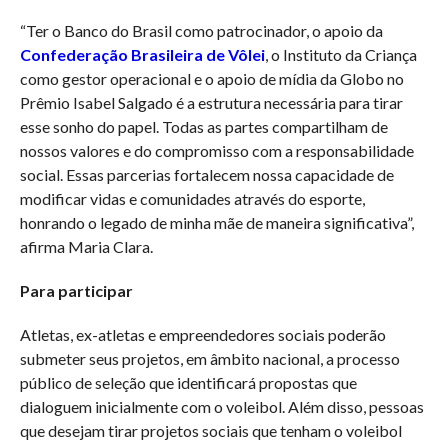
“Ter o Banco do Brasil como patrocinador, o apoio da
Confederação Brasileira de Vôlei
, o Instituto da Criança
como gestor operacional e o apoio de mídia da Globo no
Prêmio Isabel Salgado é a estrutura necessária para tirar
esse sonho do papel. Todas as partes compartilham de
nossos valores e do compromisso com a responsabilidade
social. Essas parcerias fortalecem nossa capacidade de
modificar vidas e comunidades através do esporte,
honrando o legado de minha mãe de maneira significativa”,
afirma Maria Clara.
Para participar
Atletas, ex-atletas e empreendedores sociais poderão
submeter seus projetos, em âmbito nacional, a processo
público de seleção que identificará propostas que
dialoguem inicialmente com o voleibol. Além disso, pessoas
que desejam tirar projetos sociais que tenham o voleibol