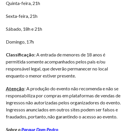
Quinta-feira, 21h
Sexta-feira, 21h
Sábado, 18h e 21h
Domingo, 17h
Classificação:
A entrada de menores de 18 anos é
permitida somente acompanhados pelos pais e/ou
responsável legal, que deverão permanecer no local
enquanto o menor estiver presente.
Atenção
: A produção do evento não recomenda e não se
responsabiliza por compras em plataformas de vendas de
ingressos não autorizadas pelos organizadores do evento.
Ingressos anunciados em outros sites podem ser falsos e
fraudados, portanto, não garantindo o acesso ao evento.
Sobre o
Parque Dom Pedro