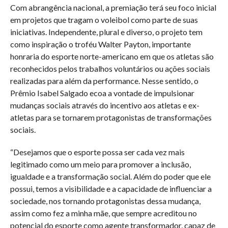
Com abrangência nacional, a premiação terá seu foco inicial
em projetos que tragam o voleibol como parte de suas
iniciativas. Independente, plural e diverso, o projeto tem
como inspiração o troféu Walter Payton, importante
honraria do esporte norte-americano em que os atletas são
reconhecidos pelos trabalhos voluntários ou ações sociais
realizadas para além da performance. Nesse sentido, o
Prêmio Isabel Salgado ecoa a vontade de impulsionar
mudanças sociais através do incentivo aos atletas e ex-
atletas para se tornarem protagonistas de transformações
sociais.
“Desejamos que o esporte possa ser cada vez mais
legitimado como um meio para promover a inclusão,
igualdade e a transformação social. Além do poder que ele
possui, temos a visibilidade e a capacidade de influenciar a
sociedade, nos tornando protagonistas dessa mudança,
assim como fez a minha mãe, que sempre acreditou no
potencial do esporte como agente transformador, capaz de