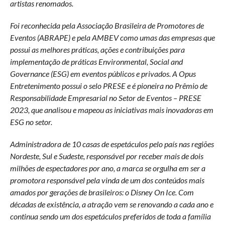
artistas renomados.
Foi reconhecida pela Associação Brasileira de Promotores de
Eventos (ABRAPE) e pela AMBEV como umas das empresas que
possui as melhores práticas, ações e contribuições para
implementação de práticas Environmental, Social and
Governance (ESG) em eventos públicos e privados. A Opus
Entretenimento possui o selo PRESE e é pioneira no Prêmio de
Responsabilidade Empresarial no Setor de Eventos – PRESE
2023, que analisou e mapeou as iniciativas mais inovadoras em
ESG no setor.
Administradora de 10 casas de espetáculos pelo país nas regiões
Nordeste, Sul e Sudeste, responsável por receber mais de dois
milhões de espectadores por ano, a marca se orgulha em ser a
promotora responsável pela vinda de um dos conteúdos mais
amados por gerações de brasileiros: o Disney On Ice. Com
décadas de existência, a atração vem se renovando a cada ano e
continua sendo um dos espetáculos preferidos de toda a família