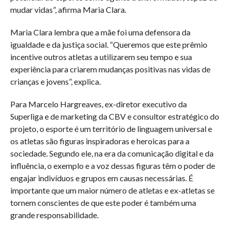
mudar vidas”, afirma Maria Clara.
Maria Clara lembra que a mãe foi uma defensora da
igualdade e da justiça social. “Queremos que este prêmio
incentive outros atletas a utilizarem seu tempo e sua
experiência para criarem mudanças positivas nas vidas de
crianças e jovens”, explica.
Para Marcelo Hargreaves, ex-diretor executivo da
Superliga e de marketing da CBV e consultor estratégico do
projeto, o esporte é um território de linguagem universal e
os atletas são figuras inspiradoras e heroicas para a
sociedade. Segundo ele, na era da comunicação digital e da
influência, o exemplo e a voz dessas figuras têm o poder de
engajar indivíduos e grupos em causas necessárias. É
importante que um maior número de atletas e ex-atletas se
tornem conscientes de que este poder é também uma
grande responsabilidade.