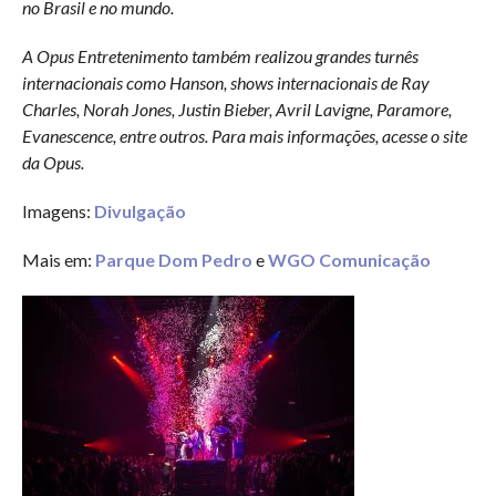
no Brasil e no mundo.
A Opus Entretenimento também realizou grandes turnês
internacionais como Hanson, shows internacionais de Ray
Charles, Norah Jones, Justin Bieber, Avril Lavigne, Paramore,
Evanescence, entre outros. Para mais informações, acesse o site
da Opus.
Imagens:
Divulgação
Mais em:
Parque Dom Pedro
e
WGO Comunicação