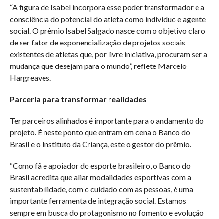
“A figura de Isabel incorpora esse poder transformador e a
consciência do potencial do atleta como indivíduo e agente
social. O prêmio Isabel Salgado nasce com o objetivo claro
de ser fator de exponencialização de projetos sociais
existentes de atletas que, por livre iniciativa, procuram ser a
mudança que desejam para o mundo”, reflete Marcelo
Hargreaves.
Parceria para transformar realidades
Ter parceiros alinhados é importante para o andamento do
projeto. É neste ponto que entram em cena o Banco do
Brasil e o Instituto da Criança, este o gestor do prêmio.
“Como fã e apoiador do esporte brasileiro, o Banco do
Brasil acredita que aliar modalidades esportivas com a
sustentabilidade, com o cuidado com as pessoas, é uma
importante ferramenta de integração social. Estamos
sempre em busca do protagonismo no fomento e evolução