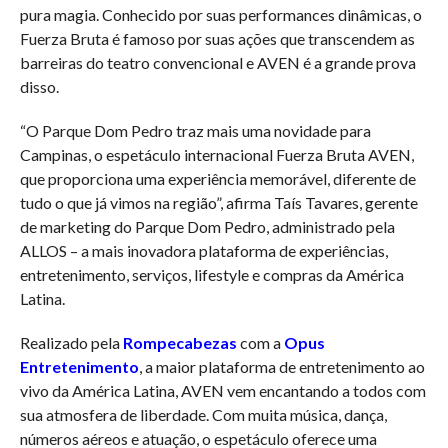
pura magia. Conhecido por suas performances dinâmicas, o
Fuerza Bruta é famoso por suas ações que transcendem as
barreiras do teatro convencional e AVEN é a grande prova
disso.
“O Parque Dom Pedro traz mais uma novidade para
Campinas, o espetáculo internacional Fuerza Bruta AVEN,
que proporciona uma experiência memorável, diferente de
tudo o que já vimos na região”, afirma Taís Tavares, gerente
de marketing do Parque Dom Pedro, administrado pela
ALLOS – a mais inovadora plataforma de experiências,
entretenimento, serviços, lifestyle e compras da América
Latina.
Realizado pela
Rompecabezas
com a
Opus
Entretenimento
, a maior plataforma de entretenimento ao
vivo da América Latina, AVEN vem encantando a todos com
sua atmosfera de liberdade. Com muita música, dança,
números aéreos e atuação, o espetáculo oferece uma