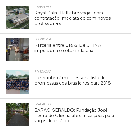
TRABALHO
Royal Palm Hall abre vagas para
contratação imediata de cem novos
profissionais
ECONOMIA
Parceria entre BRASIL e CHINA
impulsiona o setor industrial
EDUCAÇÃO
Fazer intercâmbio está na lista de
promessas dos brasileiros para 2018
TRABALHO
BARÃO GERALDO: Fundação José
Pedro de Oliveira abre inscrições para
vagas de estágio