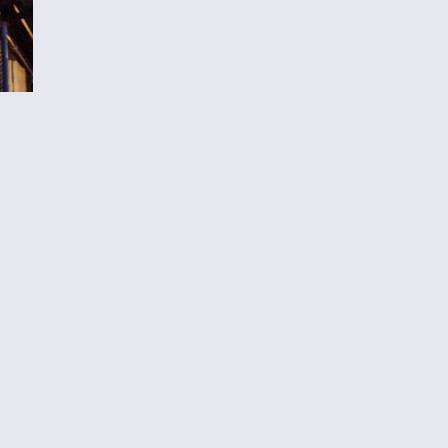
TO TOP