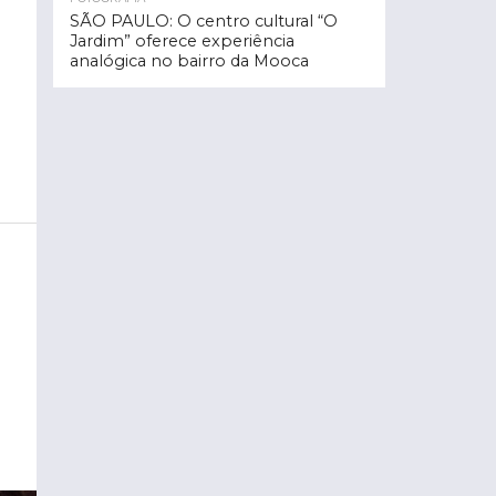
SÃO PAULO: O centro cultural “O
Jardim” oferece experiência
analógica no bairro da Mooca