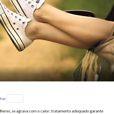
har
heres, se agrava com o calor; tratamento adequado garante