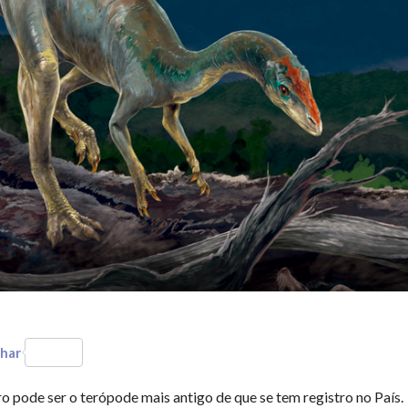
har
 pode ser o terópode mais antigo de que se tem registro no País.