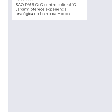
SÃO PAULO: O centro cultural “O
Jardim” oferece experiência
analógica no bairro da Mooca