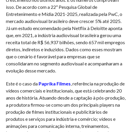
isso. De acordo com a 22ª Pesquisa Global de
Entretenimento e Mídia 2021-2025, realizada pela PwC, o
mercado audiovisual brasileiro deve crescer 5% até 2025.
Já um estudo encomendado pela Netflix à Deloitte aponta
que, em 2021, a indústria audiovisual brasileira gerou uma
receita total de R$ 56,937 bilhões, sendo 657 mil empregos
diretos, indiretos e induzidos. Dados como esses mostram
que o cenário é favorável para empresas que se
consolidaram no segmento audiovisual e acompanharam a
evolução desse mercado.
Este é o caso da
Paprika Filmes
, referência na produção de
vídeos comerciais e institucionais, que está celebrando 20
anos de história. Atuando desde a captação à pós-produção,
a produtora firmou-se como um dos principais players na
produção de filmes institucionais e publicitários de
produtos e serviços para indústria e comércio; vídeos e
animações para comunicação interna, treinamentos,