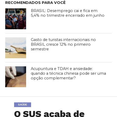
RECOMENDADOS PARA VOCÊ
BRASIL: Desemprego cai e fica em
5,4% no trimestre encerrado em junho
Gasto de turistas internacionais no
BRASIL cresce 12% no primeiro
semestre
Acupuntura e TDAH e ansiedade:
quando a técnica chinesa pode ser uma
opção complementar?
SAÚDE
O SUS acaba de