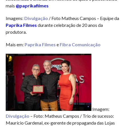
mais
@paprikafilmes
Imagens:
Divulgação
/ Foto Matheus Campos – Equipe da
Paprika Filmes
durante celebração de 20 anos da
produtora.
Mais em:
Paprika Filmes
e
Fibra Comunicação
Imagem:
Divulgação
– Foto: Matheus Campos / Trio de sucesso:
Maurício Gardenal, ex-gerente de propaganda das Lojas