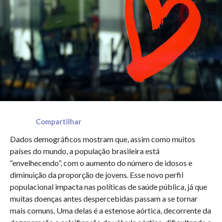
Compartilhar
Dados demográficos mostram que, assim como muitos
países do mundo, a população brasileira está
“envelhecendo”, com o aumento do número de idosos e
diminuição da proporção de jovens. Esse novo perfil
populacional impacta nas políticas de saúde pública, já que
muitas doenças antes despercebidas passam a se tornar
mais comuns. Uma delas é a estenose aórtica, decorrente da