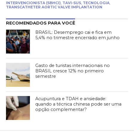
INTERVENCIONISTA (SBHCI)
,
TAVI-SUS
,
TECNOLOGIA
,
TRANSCATHETER AORTIC VALVE IMPLANTATION
RECOMENDADOS PARA VOCÊ
BRASIL: Desemprego cai e fica em
5,4% no trimestre encerrado em junho
Gasto de turistas internacionais no
BRASIL cresce 12% no primeiro
semestre
Acupuntura e TDAH e ansiedade:
quando a técnica chinesa pode ser uma
opção complementar?