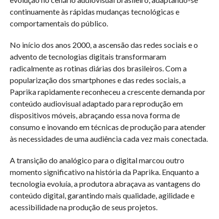
continuamente às rápidas mudanças tecnológicas e
comportamentais do público.
No início dos anos 2000, a ascensão das redes sociais e o
advento de tecnologias digitais transformaram
radicalmente as rotinas diárias dos brasileiros. Com a
popularização dos smartphones e das redes sociais, a
Paprika rapidamente reconheceu a crescente demanda por
conteúdo audiovisual adaptado para reprodução em
dispositivos móveis, abraçando essa nova forma de
consumo e inovando em técnicas de produção para atender
às necessidades de uma audiência cada vez mais conectada.
A transição do analógico para o digital marcou outro
momento significativo na história da Paprika. Enquanto a
tecnologia evoluía, a produtora abraçava as vantagens do
conteúdo digital, garantindo mais qualidade, agilidade e
acessibilidade na produção de seus projetos.