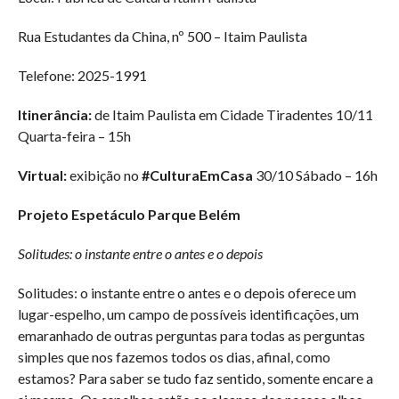
Rua Estudantes da China, nº 500 – Itaim Paulista
Telefone: 2025-1991
Itinerância:
de Itaim Paulista em Cidade Tiradentes 10/11
Quarta-feira – 15h
Virtual:
exibição no
#CulturaEmCasa
30/10 Sábado – 16h
Projeto Espetáculo Parque Belém
Solitudes: o instante entre o antes e o depois
Solitudes: o instante entre o antes e o depois oferece um
lugar-espelho, um campo de possíveis identificações, um
emaranhado de outras perguntas para todas as perguntas
simples que nos fazemos todos os dias, afinal, como
estamos? Para saber se tudo faz sentido, somente encare a