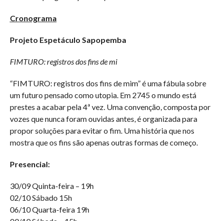
Cronograma
Projeto Espetáculo Sapopemba
FIMTURO: registros dos fins de mi
“FIMTURO: registros dos fins de mim” é uma fábula sobre
um futuro pensado como utopia. Em 2745 o mundo está
prestes a acabar pela 4ª vez. Uma convenção, composta por
vozes que nunca foram ouvidas antes, é organizada para
propor soluções para evitar o fim. Uma história que nos
mostra que os fins são apenas outras formas de começo.
Presencial:
30/09 Quinta-feira – 19h
02/10 Sábado 15h
06/10 Quarta-feira 19h