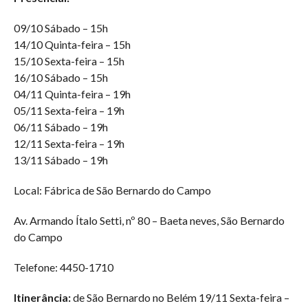
09/10 Sábado – 15h
14/10 Quinta-feira – 15h
15/10 Sexta-feira – 15h
16/10 Sábado – 15h
04/11 Quinta-feira – 19h
05/11 Sexta-feira – 19h
06/11 Sábado – 19h
12/11 Sexta-feira – 19h
13/11 Sábado – 19h
Local: Fábrica de São Bernardo do Campo
Av. Armando Ítalo Setti, nº 80 – Baeta neves, São Bernardo
do Campo
Telefone: 4450-1710
Itinerância:
de São Bernardo no Belém 19/11 Sexta-feira –