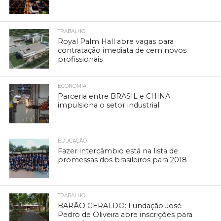
TRABALHO
Royal Palm Hall abre vagas para
contratação imediata de cem novos
profissionais
ECONOMIA
Parceria entre BRASIL e CHINA
impulsiona o setor industrial
EDUCAÇÃO
Fazer intercâmbio está na lista de
promessas dos brasileiros para 2018
TRABALHO
BARÃO GERALDO: Fundação José
Pedro de Oliveira abre inscrições para