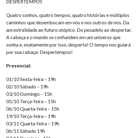
DESPERTEMPOS
Quatro sonhos, quatro tempos, quatro histórias e múltiplos
caminhos que desembocam em nós e nos outros de nós. Da
ancestralidade ao futuro utópico. Do pesadelo ao despertar.
A cabeça e o mundo se confundem em um universo que
sonha e, exatamente por isso, desperta! O tempo nos guiará
por sua cabaça: Despertempos!
Presencial:
01/10 Sexta-feira – 19h
02/10 Sábado – 19h
03/10 Domingo – 15h
05/10 Terça-feira – 15h
06/10 Quarta-feira – 15h
19/10 Terça-feira – 19h
03/11 Quarta-feira – 19h
06/11 Sábado 19h