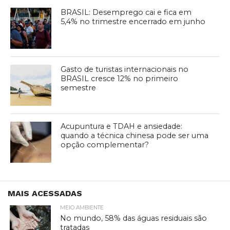
BRASIL: Desemprego cai e fica em
5,4% no trimestre encerrado em junho
Gasto de turistas internacionais no
BRASIL cresce 12% no primeiro
semestre
Acupuntura e TDAH e ansiedade:
quando a técnica chinesa pode ser uma
opção complementar?
MAIS ACESSADAS
MEIO AMBIENTE
No mundo, 58% das águas residuais são
tratadas