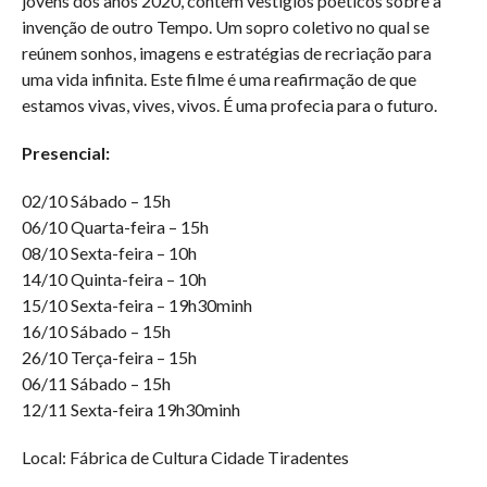
jovens dos anos 2020, contém vestígios poéticos sobre a
invenção de outro Tempo. Um sopro coletivo no qual se
reúnem sonhos, imagens e estratégias de recriação para
uma vida infinita. Este filme é uma reafirmação de que
estamos vivas, vives, vivos. É uma profecia para o futuro.
Presencial:
02/10 Sábado – 15h
06/10 Quarta-feira – 15h
08/10 Sexta-feira – 10h
14/10 Quinta-feira – 10h
15/10 Sexta-feira – 19h30minh
16/10 Sábado – 15h
26/10 Terça-feira – 15h
06/11 Sábado – 15h
12/11 Sexta-feira 19h30minh
Local: Fábrica de Cultura Cidade Tiradentes