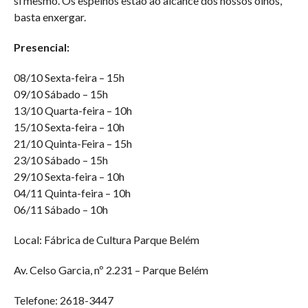
si mesmo. Os espelhos estão ao alcance dos nossos olhos,
basta enxergar.
Presencial:
08/10 Sexta-feira – 15h
09/10 Sábado – 15h
13/10 Quarta-feira – 10h
15/10 Sexta-feira – 10h
21/10 Quinta-Feira – 15h
23/10 Sábado – 15h
29/10 Sexta-feira – 10h
04/11 Quinta-feira – 10h
06/11 Sábado – 10h
Local: Fábrica de Cultura Parque Belém
Av. Celso Garcia, nº 2.231 – Parque Belém
Telefone: 2618-3447