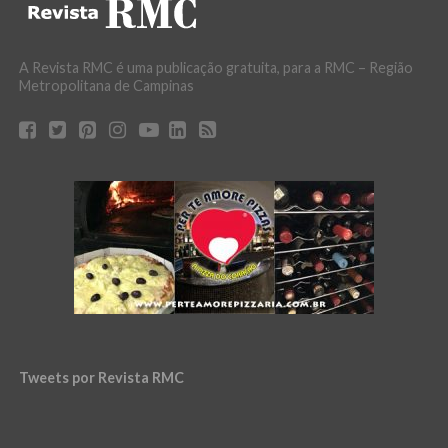
A Revista RMC é uma publicação gratuita, para a RMC – Região
Metropolitana de Campinas
Tweets por Revista RMC