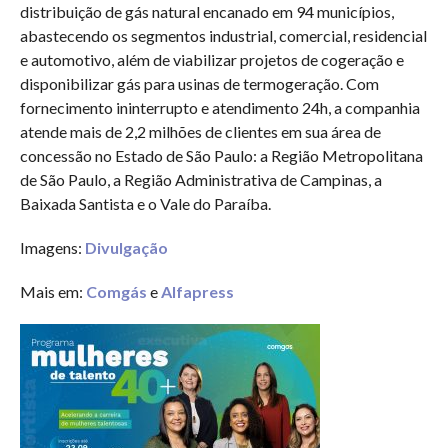
distribuição de gás natural encanado em 94 municípios,
abastecendo os segmentos industrial, comercial, residencial
e automotivo, além de viabilizar projetos de cogeração e
disponibilizar gás para usinas de termogeração. Com
fornecimento ininterrupto e atendimento 24h, a companhia
atende mais de 2,2 milhões de clientes em sua área de
concessão no Estado de São Paulo: a Região Metropolitana
de São Paulo, a Região Administrativa de Campinas, a
Baixada Santista e o Vale do Paraíba.
Imagens:
Divulgação
Mais em:
Comgás
e
Alfapress