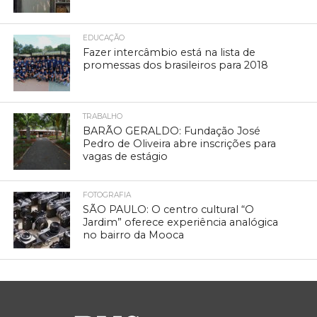
EDUCAÇÃO
Fazer intercâmbio está na lista de
promessas dos brasileiros para 2018
TRABALHO
BARÃO GERALDO: Fundação José
Pedro de Oliveira abre inscrições para
vagas de estágio
FOTOGRAFIA
SÃO PAULO: O centro cultural “O
Jardim” oferece experiência analógica
no bairro da Mooca