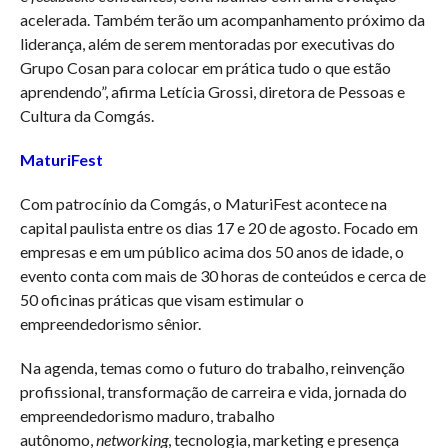
acelerada. Também terão um acompanhamento próximo da
liderança, além de serem mentoradas por executivas do
Grupo Cosan para colocar em prática tudo o que estão
aprendendo”, afirma Letícia Grossi, diretora de Pessoas e
Cultura da Comgás.
MaturiFest
Com patrocínio da Comgás, o MaturiFest acontece na
capital paulista entre os dias 17 e 20 de agosto. Focado em
empresas e em um público acima dos 50 anos de idade, o
evento conta com mais de 30 horas de conteúdos e cerca de
50 oficinas práticas que visam estimular o
empreendedorismo sênior.
Na agenda, temas como o futuro do trabalho, reinvenção
profissional, transformação de carreira e vida, jornada do
empreendedorismo maduro, trabalho
autônomo,
networking
, tecnologia, marketing e presença