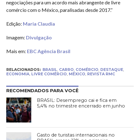
negociações para um acordo mais abrangente de livre
comércio com o México, paralisadas desde 2017.”
Edição:
Maria Claudia
Imagem:
Divulgação
Mais em:
EBC Agência Brasil
RELACIONADOS:
BRASIL
,
CARRO
,
COMÉRCIO
,
DESTAQUE
,
ECONOMIA
,
LIVRE COMÉRCIO
,
MÉXICO
,
REVISTA RMC
RECOMENDADOS PARA VOCÊ
BRASIL: Desemprego cai e fica em
5,4% no trimestre encerrado em junho
Gasto de turistas internacionais no