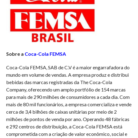
Sobre a
Coca-Cola FEMSA
Coca-Cola FEMSA, SAB de C.V é a maior engarrafadora do
mundo em volume de vendas. A empresa produz e distribui
bebidas das marcas registradas da The Coca-Cola
Company, oferecendo um amplo portfólio de 154 marcas
para mais de 290 milhões de consumidores a cada dia. Com
mais de 80 mil funcionários, a empresa comercializa e vende
cerca de 3,4 bilhões de caixas unitárias por meio de 2
milhões de pontos de venda por ano. Operando 48 fábricas
e 292 centros de distribuição, a Coca-Cola FEMSA está
comprometida com a criação de valor econômico, social e