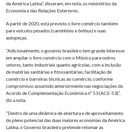
da América Latina”, disseram, em nota, os ministérios da
Economia e das Relações Exteriores.
A partir de 2020, está previsto o livre comércio também
para veículos pesados (caminhões e ônibus) e suas
autopeças.
“Adicionalmente, o governo brasileiro tem grande interesse
em ampliar o livre comércio com o México para outros
setores, tanto industriais quanto agrícolas, com a inclusão
de matérias sanitárias e fitossanitárias, facilitação de
comércio e barreiras técnicas ao comércio, conforme
compromisso assumido anteriormente nas negociações do
Acordo de Complementação Econômica nº 53 (ACE-53)”,
diz a nota.
“Dentro de uma dinâmica de abertura e de aproveitamento
do pleno potencial das duas maiores economias da América
Latina, o Governo brasileiro pretende retomar as