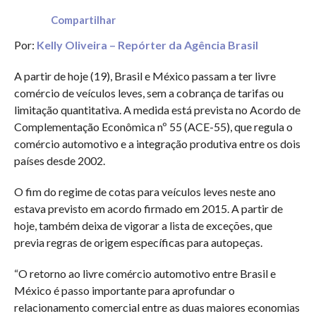
Compartilhar
Por:
Kelly Oliveira – Repórter da Agência Brasil
A partir de hoje (19), Brasil e México passam a ter livre
comércio de veículos leves, sem a cobrança de tarifas ou
limitação quantitativa. A medida está prevista no Acordo de
Complementação Econômica nº 55 (ACE-55), que regula o
comércio automotivo e a integração produtiva entre os dois
países desde 2002.
O fim do regime de cotas para veículos leves neste ano
estava previsto em acordo firmado em 2015. A partir de
hoje, também deixa de vigorar a lista de exceções, que
previa regras de origem específicas para autopeças.
“O retorno ao livre comércio automotivo entre Brasil e
México é passo importante para aprofundar o
relacionamento comercial entre as duas maiores economias