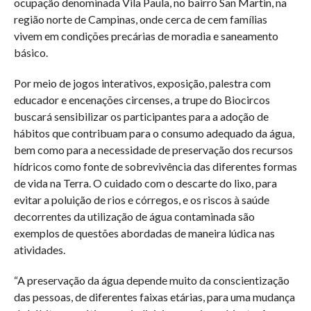
ocupação denominada Vila Paula, no bairro San Martin, na
região norte de Campinas, onde cerca de cem famílias
vivem em condições precárias de moradia e saneamento
básico.
Por meio de jogos interativos, exposição, palestra com
educador e encenações circenses, a trupe do Biocircos
buscará sensibilizar os participantes para a adoção de
hábitos que contribuam para o consumo adequado da água,
bem como para a necessidade de preservação dos recursos
hídricos como fonte de sobrevivência das diferentes formas
de vida na Terra. O cuidado com o descarte do lixo, para
evitar a poluição de rios e córregos, e os riscos à saúde
decorrentes da utilização de água contaminada são
exemplos de questões abordadas de maneira lúdica nas
atividades.
“A preservação da água depende muito da conscientização
das pessoas, de diferentes faixas etárias, para uma mudança