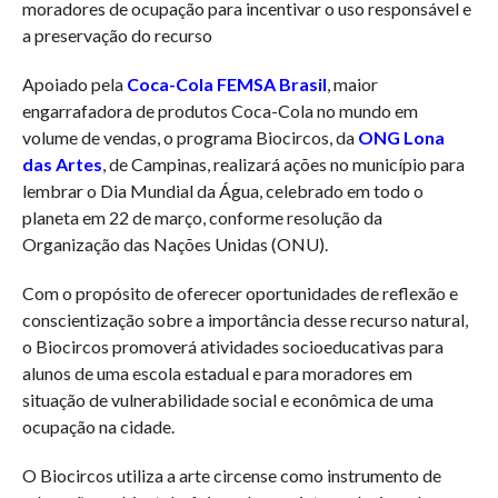
moradores de ocupação para incentivar o uso responsável e
a preservação do recurso
Apoiado pela
Coca-Cola FEMSA Brasil
, maior
engarrafadora de produtos Coca-Cola no mundo em
volume de vendas, o programa Biocircos, da
ONG Lona
das Artes
, de Campinas, realizará ações no município para
lembrar o Dia Mundial da Água, celebrado em todo o
planeta em 22 de março, conforme resolução da
Organização das Nações Unidas (ONU).
Com o propósito de oferecer oportunidades de reflexão e
conscientização sobre a importância desse recurso natural,
o Biocircos promoverá atividades socioeducativas para
alunos de uma escola estadual e para moradores em
situação de vulnerabilidade social e econômica de uma
ocupação na cidade.
O Biocircos utiliza a arte circense como instrumento de