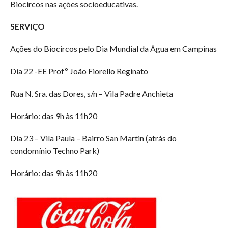
Biocircos nas ações socioeducativas.
SERVIÇO
Ações do Biocircos pelo Dia Mundial da Água em Campinas
Dia 22 -EE Profº João Fiorello Reginato
Rua N. Sra. das Dores, s/n – Vila Padre Anchieta
Horário: das 9h às 11h20
Dia 23 – Vila Paula – Bairro San Martin (atrás do
condomínio Techno Park)
Horário: das 9h às 11h20