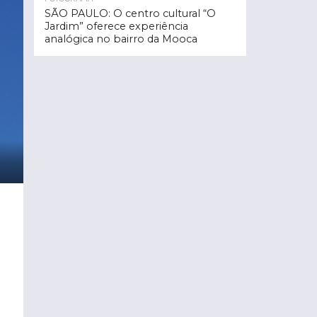
SÃO PAULO: O centro cultural “O
Jardim” oferece experiência
analógica no bairro da Mooca