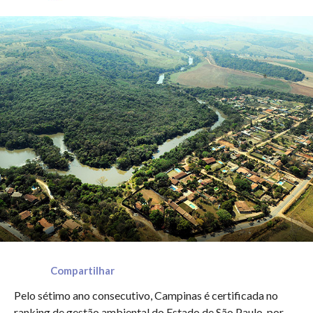
Compartilhar
Pelo sétimo ano consecutivo, Campinas é certificada no
ranking de gestão ambiental do Estado de São Paulo, por