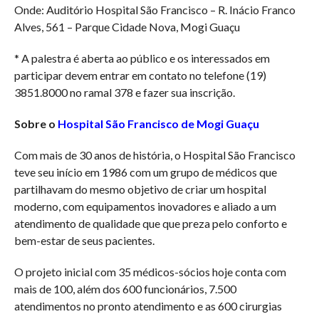
Onde: Auditório Hospital São Francisco – R. Inácio Franco
Alves, 561 – Parque Cidade Nova, Mogi Guaçu
* A palestra é aberta ao público e os interessados em
participar devem entrar em contato no telefone (19)
3851.8000 no ramal 378 e fazer sua inscrição.
Sobre o
Hospital São Francisco de Mogi Guaçu
Com mais de 30 anos de história, o Hospital São Francisco
teve seu início em 1986 com um grupo de médicos que
partilhavam do mesmo objetivo de criar um hospital
moderno, com equipamentos inovadores e aliado a um
atendimento de qualidade que que preza pelo conforto e
bem-estar de seus pacientes.
O projeto inicial com 35 médicos-sócios hoje conta com
mais de 100, além dos 600 funcionários, 7.500
atendimentos no pronto atendimento e as 600 cirurgias