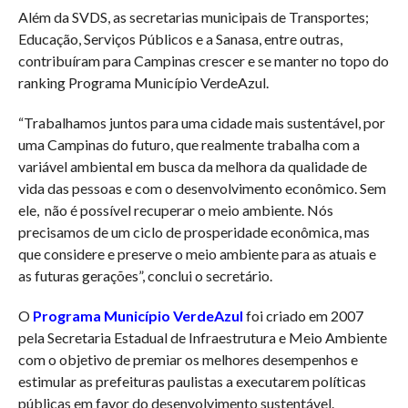
Além da SVDS, as secretarias municipais de Transportes;
Educação, Serviços Públicos e a Sanasa, entre outras,
contribuíram para Campinas crescer e se manter no topo do
ranking Programa Município VerdeAzul.
“Trabalhamos juntos para uma cidade mais sustentável, por
uma Campinas do futuro, que realmente trabalha com a
variável ambiental em busca da melhora da qualidade de
vida das pessoas e com o desenvolvimento econômico. Sem
ele, não é possível recuperar o meio ambiente. Nós
precisamos de um ciclo de prosperidade econômica, mas
que considere e preserve o meio ambiente para as atuais e
as futuras gerações”, conclui o secretário.
O
Programa Município VerdeAzul
foi criado em 2007
pela Secretaria Estadual de Infraestrutura e Meio Ambiente
com o objetivo de premiar os melhores desempenhos e
estimular as prefeituras paulistas a executarem políticas
públicas em favor do desenvolvimento sustentável.