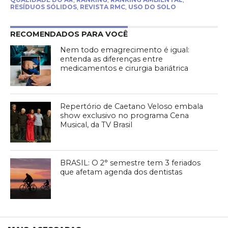
RESÍDUOS SÓLIDOS
,
REVISTA RMC
,
USO DO SOLO
RECOMENDADOS PARA VOCÊ
Nem todo emagrecimento é igual:
entenda as diferenças entre
medicamentos e cirurgia bariátrica
Repertório de Caetano Veloso embala
show exclusivo no programa Cena
Musical, da TV Brasil
BRASIL: O 2° semestre tem 3 feriados
que afetam agenda dos dentistas