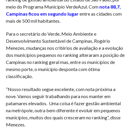
meio do Programa Município VerdeAzul. Com
nota 88,7,
Campinas ficou em segundo lugar
entre as cidades com
mais de 500 mil habitantes.
Para o secretário do Verde, Meio Ambiente e
Desenvolvimento Sustentável de Campinas, Rogério
Menezes, mudanças nos critérios de avaliação e a evolução
dos municípios pequenos no ranking alteraram a posição de
Campinas no ranking geral mas, entre os municípios de
mesmo porte, o município desponta com ótima
classificação.
“Nosso resultado segue excelente, com nota próxima a
nove. Vamos seguir trabalhando para nos manter em
patamares elevados. Uma coisa é fazer gestão ambiental
na metrópole, outra bem diferente é evoluir em pequenos
municípios, muitos dos quais cresceram no ranking”, disse
Menezes.