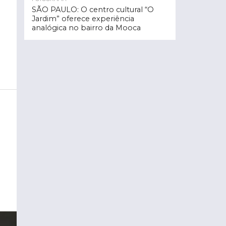
SÃO PAULO: O centro cultural “O
Jardim” oferece experiência
analógica no bairro da Mooca