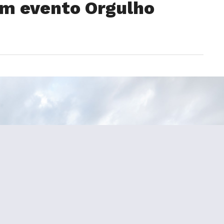
om evento Orgulho