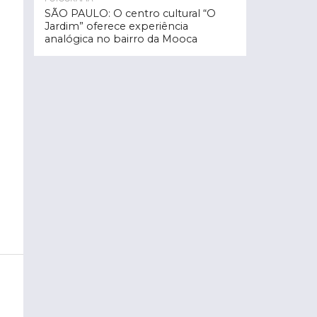
SÃO PAULO: O centro cultural “O
Jardim” oferece experiência
analógica no bairro da Mooca