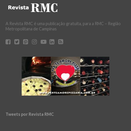
A Revista RMC é uma publicação gratuita, para a RMC – Região
Metropolitana de Campinas
Tweets por Revista RMC