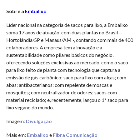
Sobre a
Embalixo
Líder nacional na categoria de sacos para lixo, a Embalixo
soma 17 anos de atuação, com duas plantas no Brasil —
Hortolândia/SP e Manaus/AM -, contando com mais de 400
colaboradores. A empresa tem a inovação e a
sustentabilidade como pilares básicos do negócio,
oferecendo soluções exclusivas ao mercado, como o saco
para lixo feito de planta com tecnologia que captura a
emissão de gás carbônico; saco para lixo com alças; com
abas; antibacterianos; com repelente de moscas e
mosquitos; com neutralizador de odores; sacos com
material reciclado; e, recentemente, lançou o 1º saco para
lixo vegano do mundo.
Imagem:
Divulgação
Mais em:
Embalixo
e
Fibra Comunicação