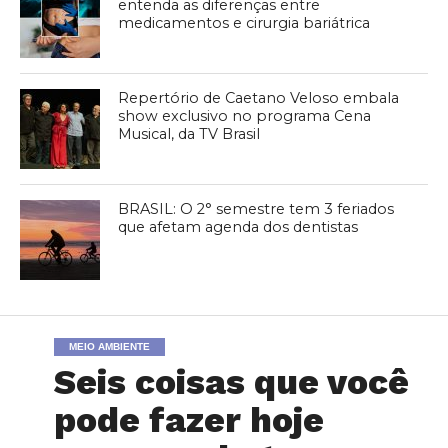
entenda as diferenças entre
medicamentos e cirurgia bariátrica
Repertório de Caetano Veloso embala
show exclusivo no programa Cena
Musical, da TV Brasil
BRASIL: O 2° semestre tem 3 feriados
que afetam agenda dos dentistas
MEIO AMBIENTE
Seis coisas que você
pode fazer hoje