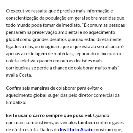
O executivo ressalta que é preciso mais informação e
conscientização da população em geral sobre medidas que
todo mundo pode tomar de imediato. “É comum as pessoas
pensarem na preservação ambiental e no aquecimento
global como grandes desafios que não estão diretamente
ligados a elas, ou imaginam que o que está ao seu alcance é
apenas a reciclagem de materiais, separando o lixo para a
coleta seletiva, quando em outras decisões mais
corriqueiras se perde a chance de colaborar muito mais”,
avalia Costa.
Confira seis maneiras de colaborar para evitar o
aquecimento global, sugeridas pelo diretor comercial da
Embalixo:
Evite usar o carro sempre que possível
. Quando
queimam combustíveis, os veículos também emitem gases
de efeito estufa. Dados do
Instituto Akatu
mostram que,