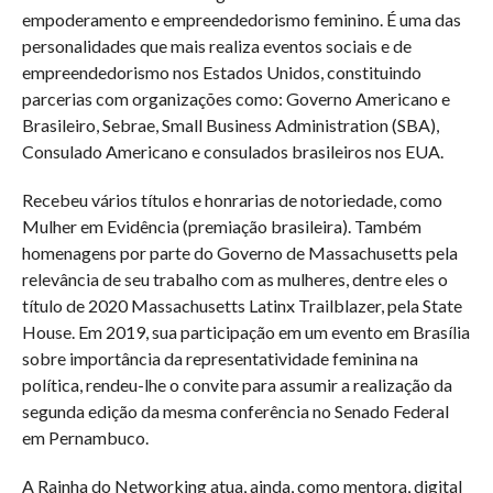
empoderamento e empreendedorismo feminino. É uma das
personalidades que mais realiza eventos sociais e de
empreendedorismo nos Estados Unidos, constituindo
parcerias com organizações como: Governo Americano e
Brasileiro, Sebrae, Small Business Administration (SBA),
Consulado Americano e consulados brasileiros nos EUA.
Recebeu vários títulos e honrarias de notoriedade, como
Mulher em Evidência (premiação brasileira). Também
homenagens por parte do Governo de Massachusetts pela
relevância de seu trabalho com as mulheres, dentre eles o
título de 2020 Massachusetts Latinx Trailblazer, pela State
House. Em 2019, sua participação em um evento em Brasília
sobre importância da representatividade feminina na
política, rendeu-lhe o convite para assumir a realização da
segunda edição da mesma conferência no Senado Federal
em Pernambuco.
A Rainha do Networking atua, ainda, como mentora, digital