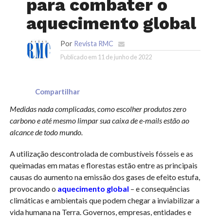
para combater o
aquecimento global
Por
Revista RMC
Publicado em
11 de junho de 2022
Compartilhar
Medidas nada complicadas, como escolher produtos zero
carbono e até mesmo limpar sua caixa de e-mails estão ao
alcance de todo mundo.
A utilização descontrolada de combustíveis fósseis e as
queimadas em matas e florestas estão entre as principais
causas do aumento na emissão dos gases de efeito estufa,
provocando o
aquecimento global
– e consequências
climáticas e ambientais que podem chegar a inviabilizar a
vida humana na Terra. Governos, empresas, entidades e