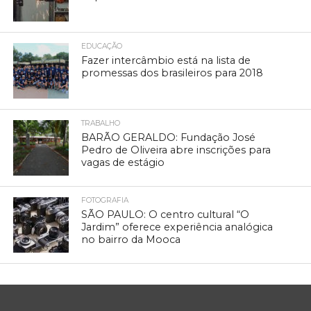
EDUCAÇÃO
Fazer intercâmbio está na lista de
promessas dos brasileiros para 2018
TRABALHO
BARÃO GERALDO: Fundação José
Pedro de Oliveira abre inscrições para
vagas de estágio
FOTOGRAFIA
SÃO PAULO: O centro cultural “O
Jardim” oferece experiência analógica
no bairro da Mooca