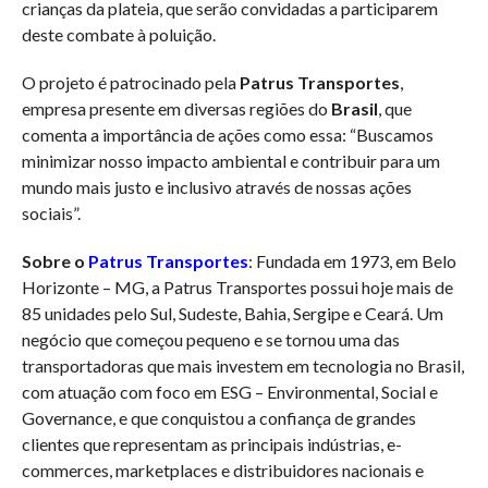
crianças da plateia, que serão convidadas a participarem
deste combate à poluição.
O projeto é patrocinado pela
Patrus Transportes
,
empresa presente em diversas regiões do
Brasil
, que
comenta a importância de ações como essa: “Buscamos
minimizar nosso impacto ambiental e contribuir para um
mundo mais justo e inclusivo através de nossas ações
sociais”.
Sobre o
Patrus Transportes
: Fundada em 1973, em Belo
Horizonte – MG, a Patrus Transportes possui hoje mais de
85 unidades pelo Sul, Sudeste, Bahia, Sergipe e Ceará. Um
negócio que começou pequeno e se tornou uma das
transportadoras que mais investem em tecnologia no Brasil,
com atuação com foco em ESG – Environmental, Social e
Governance, e que conquistou a confiança de grandes
clientes que representam as principais indústrias, e-
commerces, marketplaces e distribuidores nacionais e