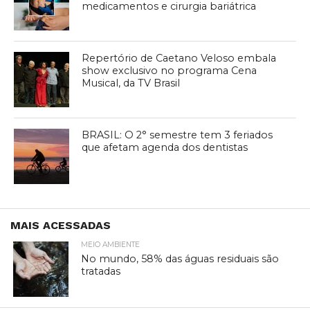
medicamentos e cirurgia bariátrica
Repertório de Caetano Veloso embala
show exclusivo no programa Cena
Musical, da TV Brasil
BRASIL: O 2° semestre tem 3 feriados
que afetam agenda dos dentistas
MAIS ACESSADAS
MEIO AMBIENTE
No mundo, 58% das águas residuais são
tratadas