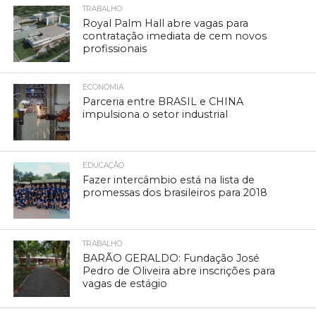
TRABALHO
Royal Palm Hall abre vagas para
contratação imediata de cem novos
profissionais
ECONOMIA
Parceria entre BRASIL e CHINA
impulsiona o setor industrial
EDUCAÇÃO
Fazer intercâmbio está na lista de
promessas dos brasileiros para 2018
TRABALHO
BARÃO GERALDO: Fundação José
Pedro de Oliveira abre inscrições para
vagas de estágio