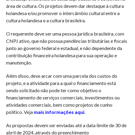
área de cultura. Os projetos devem dar destaque à cultura
holandesa e/ou promover o intercâmbio cultural entre a
cultura holandesa e a cultura brasileira.
O requerente deve ser uma pessoa jurídica brasileira, com
CNPJ ativo, que não possua pendências tributárias e fiscais
junto ao governo federal e estadual, e não dependente da
contribuição financeira holandesa para sua operação e
manutenção.
Além disso, deve arcar com uma parcela dos custos do
projeto, e a atividade para a qual o financiamento está
sendo solicitado não pode ter como objetivo o
financiamento de serviços comerciais, investimentos ou
atividades comerciais, bem como projetos de cunho
político. Veja
mais informações aqui
.
As propostas devem ser enviadas até a data limite de 30 de
abril de 2024, através do preenchimento