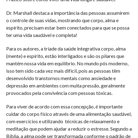
Dr. Marshall destaca a importância das pessoas assumirem
o controle de suas vidas, mostrando que corpo, alma e
espírito, precisam estar bem conectados para que se possa
ter uma vida saudável e completa!
Para os autores, a tríade da saúde integrativa corpo, alma
(mente) e espírito, estão interligados e são os pilares que
mantém nossa vida em equilíbrio. No mundo pós moderno,
isso tem sido cada vez mais difícil, pois as pessoas têm
desenvolvido transtornos mentais como ansiedade e
depressão em ambientes com muita pressão, geralmente
provocados pela convivência com pessoas tóxicas.
Para viver de acordo com essa concepção, é importante
cuidar do corpo físico através de uma alimentação saudável,
com exercícios e utilizando técnicas de relaxamento e
meditação que podem ajudar a reduzir o estresse. Segundo a
Bíblia, a alma pode ser transformada conforme o padrão de