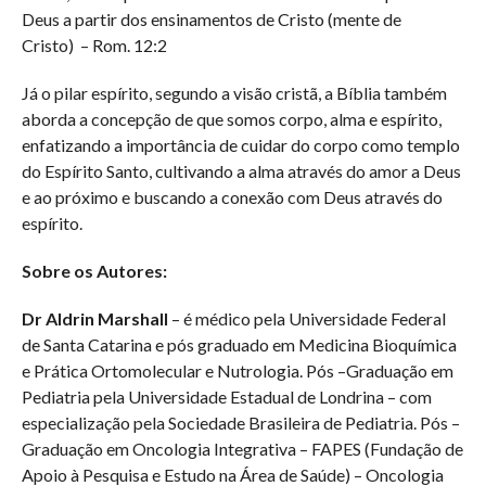
Deus a partir dos ensinamentos de Cristo (mente de
Cristo) – Rom. 12:2
Já o pilar espírito, segundo a visão cristã, a Bíblia também
aborda a concepção de que somos corpo, alma e espírito,
enfatizando a importância de cuidar do corpo como templo
do Espírito Santo, cultivando a alma através do amor a Deus
e ao próximo e buscando a conexão com Deus através do
espírito.
Sobre os Autores:
Dr Aldrin Marshall
– é médico pela Universidade Federal
de Santa Catarina e pós graduado em Medicina Bioquímica
e Prática Ortomolecular e Nutrologia. Pós –Graduação em
Pediatria pela Universidade Estadual de Londrina – com
especialização pela Sociedade Brasileira de Pediatria. Pós –
Graduação em Oncologia Integrativa – FAPES (Fundação de
Apoio à Pesquisa e Estudo na Área de Saúde) – Oncologia