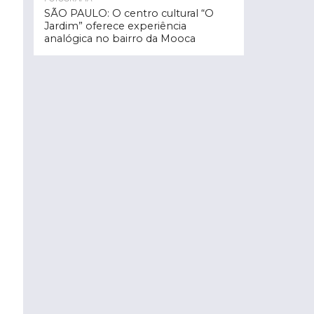
SÃO PAULO: O centro cultural “O
Jardim” oferece experiência
analógica no bairro da Mooca