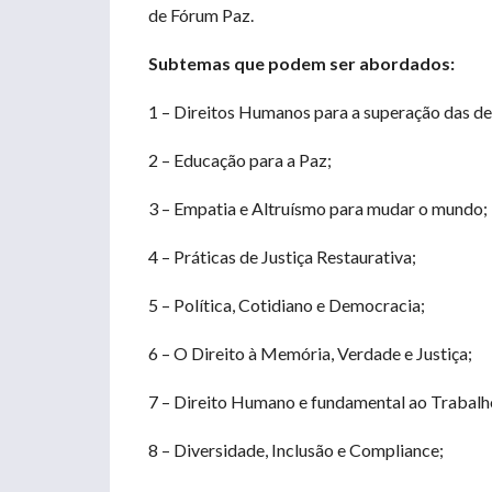
de Fórum Paz.
Subtemas que podem ser abordados:
1 – Direitos Humanos para a superação das de
2 – Educação para a Paz;
3 – Empatia e Altruísmo para mudar o mundo;
4 – Práticas de Justiça Restaurativa;
5 – Política, Cotidiano e Democracia;
6 – O Direito à Memória, Verdade e Justiça;
7 – Direito Humano e fundamental ao Trabalh
8 – Diversidade, Inclusão e Compliance;