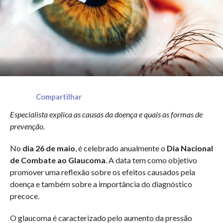
Compartilhar
Especialista explica as causas da doença e quais as formas de
prevenção.
No
dia 26 de maio
, é celebrado anualmente o
Dia Nacional
de Combate ao Glaucoma
. A data tem como objetivo
promover uma reflexão sobre os efeitos causados pela
doença e também sobre a importância do diagnóstico
precoce.
O glaucoma é caracterizado pelo aumento da pressão