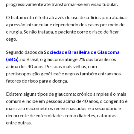
progressivamente até transformar-se em visão tubular.
O tratamento é feito através do uso de colírios para abaixar
a pressão intraocular e dependendo dos casos por meio de
cirurgia. Se não tratada, o paciente corre o risco de ficar
cego.
Segundo dados da
Sociedade Brasileira de Glaucoma
(SBG)
, no Brasil, o glaucoma atinge 2% dos brasileiros
acima dos 40 anos. Pessoas mais velhas, com
prediscoposição genéticaé e negros também entram nos
fatores de risco para a doença.
Existem alguns tipos de glaucoma: crônico simples é o mais
comum e incide em pessoas acima de 40 anos, o congênito é
mais raro e acomete os recém-nascidos, e o secundário é
decorrente de enfermidades como diabetes, cataratas,
entre outras.