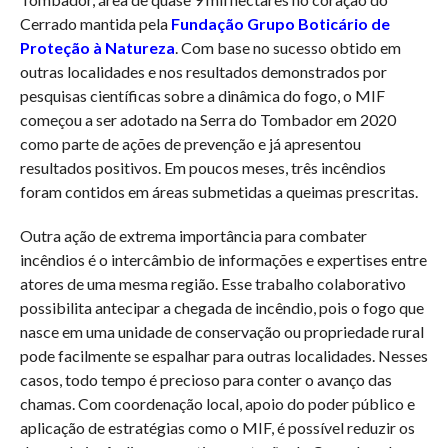
Cerrado mantida pela
Fundação Grupo Boticário de
Proteção à Natureza
. Com base no sucesso obtido em
outras localidades e nos resultados demonstrados por
pesquisas científicas sobre a dinâmica do fogo, o MIF
começou a ser adotado na Serra do Tombador em 2020
como parte de ações de prevenção e já apresentou
resultados positivos. Em poucos meses, três incêndios
foram contidos em áreas submetidas a queimas prescritas.
Outra ação de extrema importância para combater
incêndios é o intercâmbio de informações e expertises entre
atores de uma mesma região. Esse trabalho colaborativo
possibilita antecipar a chegada de incêndio, pois o fogo que
nasce em uma unidade de conservação ou propriedade rural
pode facilmente se espalhar para outras localidades. Nesses
casos, todo tempo é precioso para conter o avanço das
chamas. Com coordenação local, apoio do poder público e
aplicação de estratégias como o MIF, é possível reduzir os