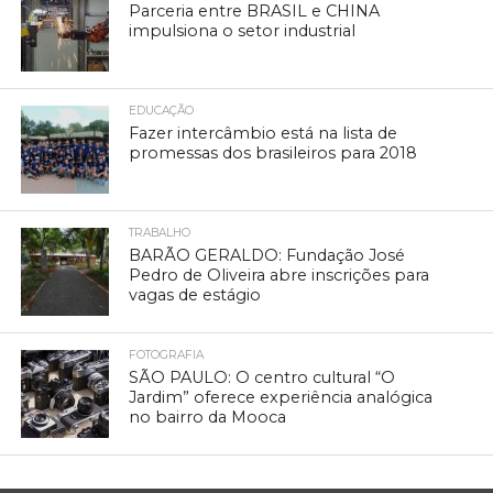
Parceria entre BRASIL e CHINA
impulsiona o setor industrial
EDUCAÇÃO
Fazer intercâmbio está na lista de
promessas dos brasileiros para 2018
TRABALHO
BARÃO GERALDO: Fundação José
Pedro de Oliveira abre inscrições para
vagas de estágio
FOTOGRAFIA
SÃO PAULO: O centro cultural “O
Jardim” oferece experiência analógica
no bairro da Mooca