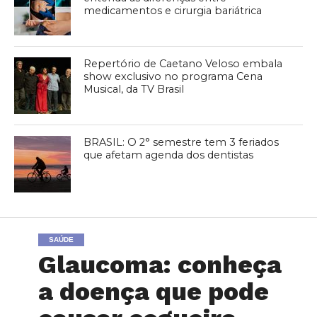
medicamentos e cirurgia bariátrica
Repertório de Caetano Veloso embala
show exclusivo no programa Cena
Musical, da TV Brasil
BRASIL: O 2° semestre tem 3 feriados
que afetam agenda dos dentistas
SAÚDE
Glaucoma: conheça
a doença que pode