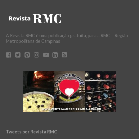
A Revista RMC é uma publicação gratuita, para a RMC – Região
Metropolitana de Campinas
Tweets por Revista RMC