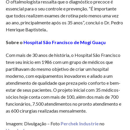
O oftalmologista ressalta que o diagnóstico precoce é
essencial para o seu controle e prevenção. “É importante
que todos realizem exames de rotina pelo menos uma vez
ao ano, principalmente após os 35 anos”, conclui o Dr. Pedro
Henrique Baptistela..
Sobre o
Hospital São Francisco de Mogi Guaçu
Com mais de 30 anos de história, o Hospital São Francisco
teve seu início em 1986 com um grupo de médicos que
partilhavam do mesmo objetivo de criar um hospital
moderno, com equipamentos inovadores e aliado a um
atendimento de qualidade que preza pelo conforto e bem-
estar de seus pacientes. O projeto inicial com 35 médicos-
sócios hoje conta com mais de 100, além dos mais de 700
funcionários, 7.500 atendimentos no pronto atendimento e
as 600 cirurgias realizadas mensalmente.
Imagem: Divulgação – Foto
Perchek Industrie
no