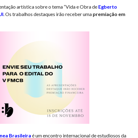
entação artística sobre o tema “Vida e Obra de
Egberto
UI
. Os trabalhos destaques irão receber uma
premiação em
ea Brasileira
é um encontro internacional de estudiosos da