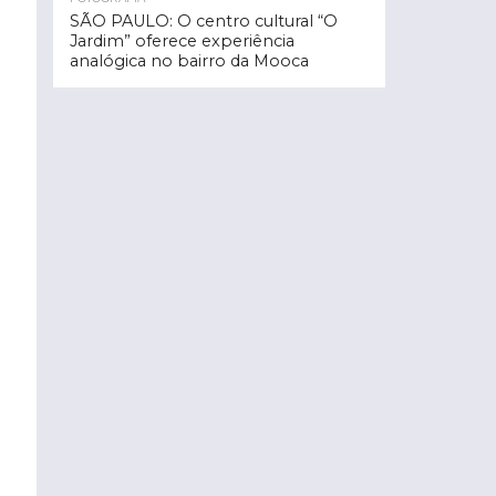
SÃO PAULO: O centro cultural “O
Jardim” oferece experiência
analógica no bairro da Mooca