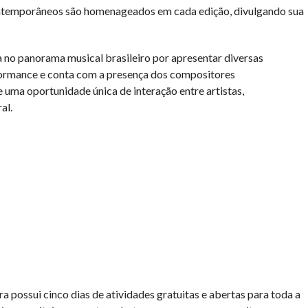
ontemporâneos são homenageados em cada edição, divulgando sua
no panorama musical brasileiro por apresentar diversas
rformance e conta com a presença dos compositores
uma oportunidade única de interação entre artistas,
al.
 possui cinco dias de atividades gratuitas e abertas para toda a