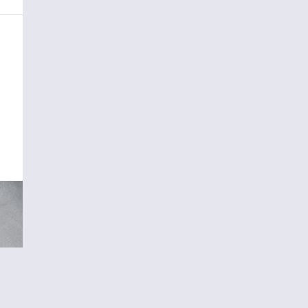
TO TOP