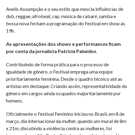
Anelis Assumpção e o seu estilo que mescla influências de
dub, reggae, afrobeat, rap, música de cabaré, samba e
bossa nova fecham a programação do Festival em show às
19h.
As apresentações dos shows e performances ficam
por conta da jornalista Patricia Palumbo.
Contribuindo de forma prática para o processo de
igualdade de gênero, o Festival emprega uma equipe
prioritariamente feminina. Desde o quadro técnico até as
artistas em destaque. Criando assim, representatividade do
gênero em cargos ainda ocupados majoritariamente por
homens.
Oficialmente o Festival Feminino iniciou no Brasil, em 8 de
março, dia internacional da mulher, quando um mural de 8m
x 21m, discutindo a violência contra as mulheres, foi