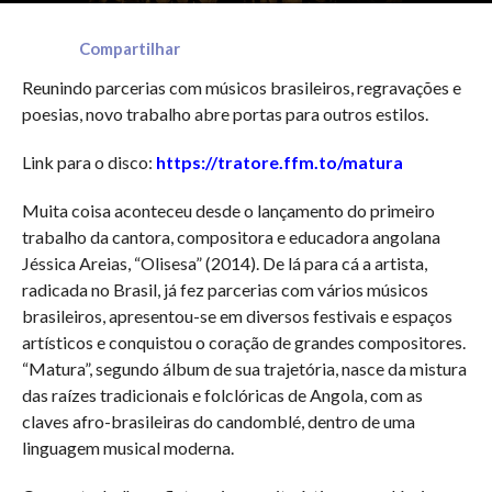
Compartilhar
Reunindo parcerias com músicos brasileiros, regravações e
poesias, novo trabalho abre portas para outros estilos.
Link para o disco:
https://tratore.ffm.to/matura
Muita coisa aconteceu desde o lançamento do primeiro
trabalho da cantora, compositora e educadora angolana
Jéssica Areias, “Olisesa” (2014). De lá para cá a artista,
radicada no Brasil, já fez parcerias com vários músicos
brasileiros, apresentou-se em diversos festivais e espaços
artísticos e conquistou o coração de grandes compositores.
“Matura”, segundo álbum de sua trajetória, nasce da mistura
das raízes tradicionais e folclóricas de Angola, com as
claves afro-brasileiras do candomblé, dentro de uma
linguagem musical moderna.