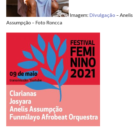
Imagem:
Divulgação
– Anelis
Assumpção – Foto Roncca