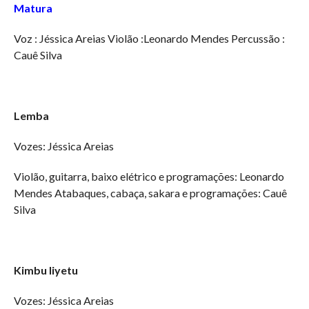
Matura
Voz : Jéssica Areias Violão :Leonardo Mendes Percussão :
Cauê Silva
Lemba
Vozes: Jéssica Areias
Violão, guitarra, baixo elétrico e programações: Leonardo
Mendes Atabaques, cabaça, sakara e programações: Cauê
Silva
Kimbu liyetu
Vozes: Jéssica Areias