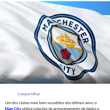
Compartilhar
Um dos clubes mais bem sucedidos dos últimos anos, o
Man City
utiliza soluções de armazenamento de dados e