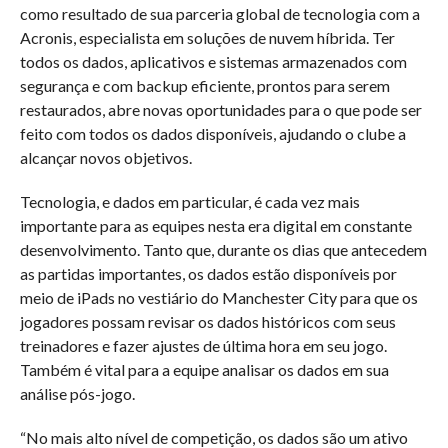
como resultado de sua parceria global de tecnologia com a
Acronis, especialista em soluções de nuvem híbrida. Ter
todos os dados, aplicativos e sistemas armazenados com
segurança e com backup eficiente, prontos para serem
restaurados, abre novas oportunidades para o que pode ser
feito com todos os dados disponíveis, ajudando o clube a
alcançar novos objetivos.
Tecnologia, e dados em particular, é cada vez mais
importante para as equipes nesta era digital em constante
desenvolvimento. Tanto que, durante os dias que antecedem
as partidas importantes, os dados estão disponíveis por
meio de iPads no vestiário do Manchester City para que os
jogadores possam revisar os dados históricos com seus
treinadores e fazer ajustes de última hora em seu jogo.
Também é vital para a equipe analisar os dados em sua
análise pós-jogo.
“No mais alto nível de competição, os dados são um ativo