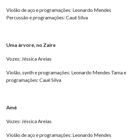
Violão de aço e programações: Leonardo Mendes
Percussão e programações: Cauê Silva
Uma àrvore, no Zaire
Vozes: Jéssica Areias
Violão, synth e programações: Leonardo Mendes Tama e
programações: Cauê Silva
Amè
Vozes: Jéssica Areias
Violão de aço e programações: Leonardo Mendes