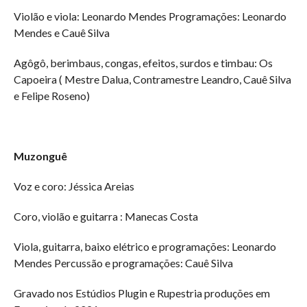
Violão e viola: Leonardo Mendes Programações: Leonardo
Mendes e Cauê Silva
Agôgô, berimbaus, congas, efeitos, surdos e timbau: Os
Capoeira ( Mestre Dalua, Contramestre Leandro, Cauê Silva
e Felipe Roseno)
Muzonguê
Voz e coro: Jéssica Areias
Coro, violão e guitarra : Manecas Costa
Viola, guitarra, baixo elétrico e programações: Leonardo
Mendes Percussão e programações: Cauê Silva
Gravado nos Estúdios Plugin e Rupestria produções em