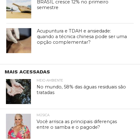
BRASIL cresce 12% no primeiro
semestre
Acupuntura e TDAH e ansiedade:
quando a técnica chinesa pode ser uma
opção complementar?
MAIS ACESSADAS
MEIO AMBIENTE
No mundo, 58% das águas residuais são
tratadas
MÚSICA
Você arrisca as principais diferenças
entre o samba e o pagode?