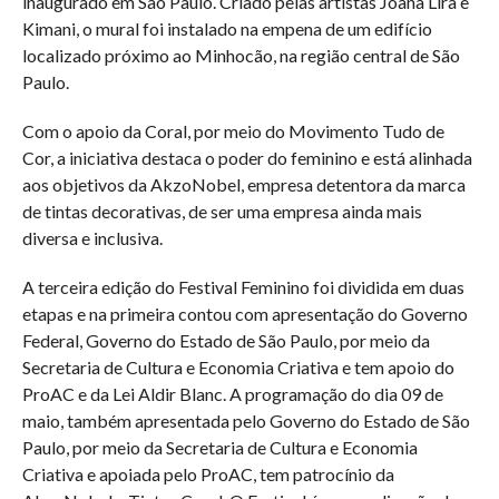
inaugurado em São Paulo. Criado pelas artistas Joana Lira e
Kimani, o mural foi instalado na empena de um edifício
localizado próximo ao Minhocão, na região central de São
Paulo.
Com o apoio da Coral, por meio do Movimento Tudo de
Cor, a iniciativa destaca o poder do feminino e está alinhada
aos objetivos da AkzoNobel, empresa detentora da marca
de tintas decorativas, de ser uma empresa ainda mais
diversa e inclusiva.
A terceira edição do Festival Feminino foi dividida em duas
etapas e na primeira contou com apresentação do Governo
Federal, Governo do Estado de São Paulo, por meio da
Secretaria de Cultura e Economia Criativa e tem apoio do
ProAC e da Lei Aldir Blanc. A programação do dia 09 de
maio, também apresentada pelo Governo do Estado de São
Paulo, por meio da Secretaria de Cultura e Economia
Criativa e apoiada pelo ProAC, tem patrocínio da