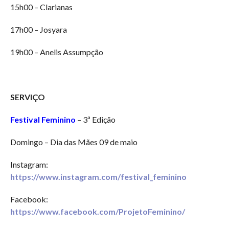
15h00 – Clarianas
17h00 – Josyara
19h00 – Anelis Assumpção
SERVIÇO
Festival Feminino
– 3ª Edição
Domingo – Dia das Mães 09 de maio
Instagram:
https://www.instagram.com/festival_feminino
Facebook:
https://www.facebook.com/ProjetoFeminino/