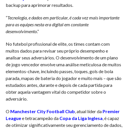
backup para aprimorar resultados.
“
Tecnologia, e dados em particular, é cada vez mais importante
para as equipes nesta era digital em constante
desenvolvimento
.”
No futebol profissional de elite, os times contam com
muitos dados para revisar seu próprio desempenho e
analisar seus adversários. O desenvolvimento de um plano
de jogo vencedor envolve uma análise meticulosa de muitos
elementos-chave, incluindo passes, toques, gols de bola
parada, mapas de bateria do jogador e muito mais – que são
estudados antes, durante e depois de cada partida para
obter aquela vantagem vital do competidor sobre o
adversário.
O
Manchester City Football Club
, atual líder da
Premier
League
e tetracampeão da
Copa da Liga Inglesa
, é capaz
de otimizar significativamente seu gerenciamento de dados,