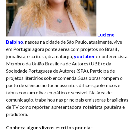
Luciene
Balbino
, nasceu na cidade de São Paulo, atualmente, vive
em Portugal agora ponte aérea com projetos no Brasil ,
jornalista, escritora, dramaturga,
youtuber
e conferencista.
Membro da União Brasileira de Autores (UBE) e da
Sociedade Portuguesa de Autores (SPA). Participa de
projetos literários sob encomenda. Suas obras rompem o
pacto de silêncio ao tocar assuntos difíceis, polêmicos e
tabus com um olhar empático e sensível. Na área de
comunicação, trabalhou nas principais emissoras brasileiras
de TV como repórter, apresentadora, roteirista, pauteira e
produtora.
Conheça alguns livros escritos por ela :