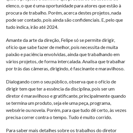
elenco, o que é uma oportunidade para atores que estão à
procura de trabalho. Porém, acerca destes projetos, nada
pode ser contado, pois ainda são confidenciais. E, pelo que
tudo indica, irão até 2024.
Amante da arte da direção, Felipe só se permite dirigir,
ofício que sabe fazer de melhor, pois necessita de muita
paixão e paciência envolvidas, ainda que trabalhando em
vários projetos, de forma intercalada. Analisa que trabalhar
por trás das câmeras, dirigindo, é fascinante e maravilhoso.
Dialogando com o seu público, observa que o ofício de
dirigir tem que ter a essência da disciplina, pois ser um
diretor é maravilhoso e gratificante, principalmente quando
se termina um produto, seja ele uma peça, programa,
websérie ou novela. Porém, para que tudo dê certo, às vezes
precisa correr contra o tempo. Tudo é muito corrido.
Para saber mais detalhes sobre os trabalhos do diretor