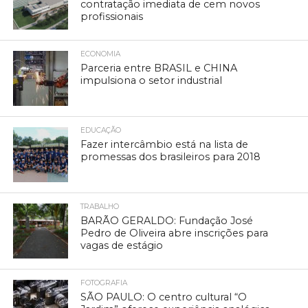
contratação imediata de cem novos
profissionais
ECONOMIA
Parceria entre BRASIL e CHINA
impulsiona o setor industrial
EDUCAÇÃO
Fazer intercâmbio está na lista de
promessas dos brasileiros para 2018
TRABALHO
BARÃO GERALDO: Fundação José
Pedro de Oliveira abre inscrições para
vagas de estágio
FOTOGRAFIA
SÃO PAULO: O centro cultural “O