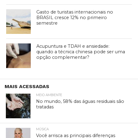
Gasto de turistas internacionais no
BRASIL cresce 12% no primeiro
semestre
Acupuntura e TDAH e ansiedade:
quando a técnica chinesa pode ser uma
opção complementar?
MAIS ACESSADAS
MEIO AMBIENTE
No mundo, 58% das águas residuais são
tratadas
MÚSICA
Você arrisca as principais diferenças