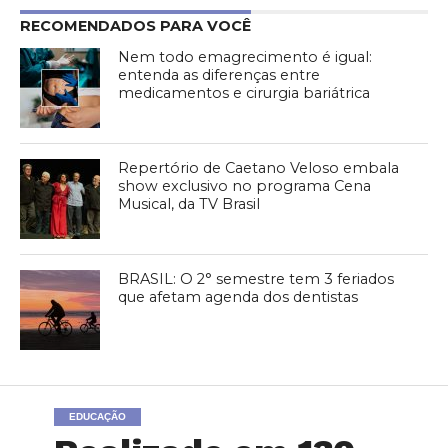
RECOMENDADOS PARA VOCÊ
Nem todo emagrecimento é igual:
entenda as diferenças entre
medicamentos e cirurgia bariátrica
Repertório de Caetano Veloso embala
show exclusivo no programa Cena
Musical, da TV Brasil
BRASIL: O 2° semestre tem 3 feriados
que afetam agenda dos dentistas
EDUCAÇÃO