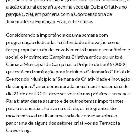
a ação cultural de grafitagem na sede da Ozipa Criativa no
parque Oziel, em parceria com a Coordenadoria de
Juventude e a Fundação Feac, entre outras.
Considerando a importância de uma semana com
programação dedicada à criatividade e inovação como
força propulsora do desenvolvimento humano, econômico e
social, o Movimento Campinas Criativa articulou junto à
Câmara Municipal de Campinas o Projeto de Lei 65/2022,
que está em tramitação para incluir no Calendário Oficial de
Eventos do Município a “Semana da Criatividade e Inovação
de Campinas”, a ser comemorada anualmente na semana do
dia 21 de abril. O PL deve ser votado nas próximas semanas.
Para tratar desse assunto e de outros temas importantes
para a economia criativa na cidade, os integrantes do
movimento vai realizar uma roda de conversa sobre o
panorama de alguns dos setores criativos no Terracota
Coworking.