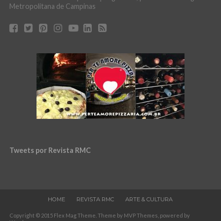
Metropolitana de Campinas
Tweets por Revista RMC
HOME
REVISTA RMC
ARTE & CULTURA
Copyright © 2015 Flex Mag Theme. Theme by MVP Themes, powered by