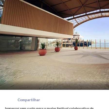
Compartilhar
Ingressos sem custo para o maior festival colaborativo de