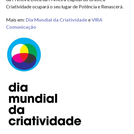
Criatividade ocupará o seu lugar de Potência e Renascerá.
Mais em:
Dia Mundial da Criatividade
e
VIRA
Comunicação