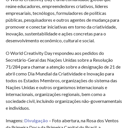
reúne educadores, empreendedores criativos, líderes
empresariais, tecnólogos, formuladores de políticas
públicas, pesquisadores e outros agentes de mudança para
promover e conectar iniciativas em torno da criatividade,
inovação, sustentabilidade e ações concretas para o
desenvolvimento econômico, cultural e social.
O World Creativity Day respondeu aos pedidos do
Secretário-Geral das Nações Unidas sobre a Resolução
71/284 para chamar a atenção sobre a designação de 21 de
abril como Dia Mundial da Criatividade e Inovação para
todos os Estados Membros, organizações do sistema das
Nações Unidas e outros organismos internacionais e
internacionais, organizações regionais, bem como a
sociedade civil, incluindo organizações não-governamentais
e indivíduos.
Imagens:
Divulgação
– Foto abertura, na Rosa dos Ventos
da Primeira Doca da Primeira Capital do Brasil, a