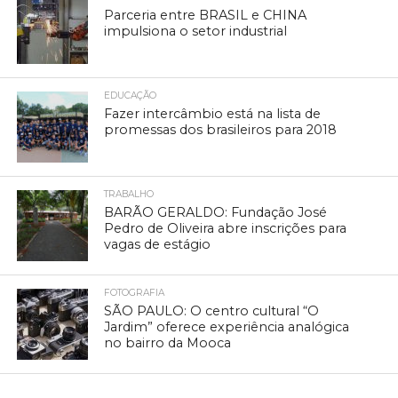
Parceria entre BRASIL e CHINA
impulsiona o setor industrial
EDUCAÇÃO
Fazer intercâmbio está na lista de
promessas dos brasileiros para 2018
TRABALHO
BARÃO GERALDO: Fundação José
Pedro de Oliveira abre inscrições para
vagas de estágio
FOTOGRAFIA
SÃO PAULO: O centro cultural “O
Jardim” oferece experiência analógica
no bairro da Mooca