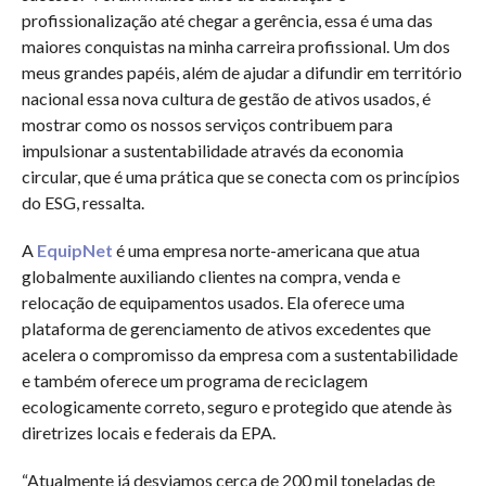
profissionalização até chegar a gerência, essa é uma das
maiores conquistas na minha carreira profissional. Um dos
meus grandes papéis, além de ajudar a difundir em território
nacional essa nova cultura de gestão de ativos usados, é
mostrar como os nossos serviços contribuem para
impulsionar a sustentabilidade através da economia
circular, que é uma prática que se conecta com os princípios
do ESG, ressalta.
A
EquipNet
é uma empresa norte-americana que atua
globalmente auxiliando clientes na compra, venda e
relocação de equipamentos usados. Ela oferece uma
plataforma de gerenciamento de ativos excedentes que
acelera o compromisso da empresa com a sustentabilidade
e também oferece um programa de reciclagem
ecologicamente correto, seguro e protegido que atende às
diretrizes locais e federais da EPA.
“Atualmente já desviamos cerca de 200 mil toneladas de