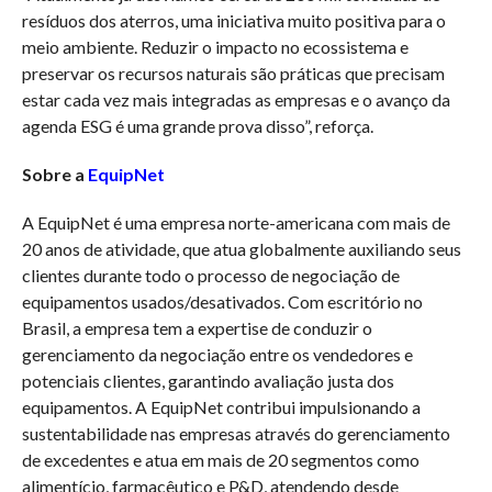
resíduos dos aterros, uma iniciativa muito positiva para o
meio ambiente. Reduzir o impacto no ecossistema e
preservar os recursos naturais são práticas que precisam
estar cada vez mais integradas as empresas e o avanço da
agenda ESG é uma grande prova disso”, reforça.
Sobre a
EquipNet
A EquipNet é uma empresa norte-americana com mais de
20 anos de atividade, que atua globalmente auxiliando seus
clientes durante todo o processo de negociação de
equipamentos usados/desativados. Com escritório no
Brasil, a empresa tem a expertise de conduzir o
gerenciamento da negociação entre os vendedores e
potenciais clientes, garantindo avaliação justa dos
equipamentos. A EquipNet contribui impulsionando a
sustentabilidade nas empresas através do gerenciamento
de excedentes e atua em mais de 20 segmentos como
alimentício, farmacêutico e P&D, atendendo desde