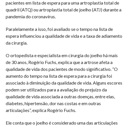
pacientes em lista de espera para uma artroplastia total de
quadril (ATQ) ou artroplastia total de joelho (ATJ) durante a
pandemia do coronavírus.
Paralelamente a isso, foi avaliado se o tempo na lista de
espera influenciou a qualidade de vida e a taxa de adiamento
da cirurgia.
O ortopedista e especialista em cirurgia do joelho há mais
de 30 anos, Rogério Fuchs, explica que a artrose afeta a
qualidade de vida dos pacientes de modo significativo. “O
aumento do tempo na lista de espera para a cirurgia foi
associado à diminuição da qualidade de vida. Alguns escores
podem ser utilizados para a avaliação do prejuízo da
qualidade de vida associada a outras doenças, entre elas,
diabetes, hipertensão, dor nas costas e em outras
articulações”, explica Rogério Fuchs.
Ele conta que o joelho é considerado uma das articulações