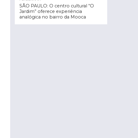
SÃO PAULO: O centro cultural “O
Jardim” oferece experiência
analógica no bairro da Mooca