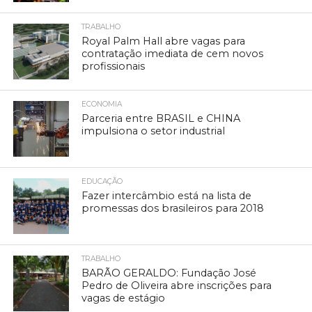
TRABALHO
Royal Palm Hall abre vagas para
contratação imediata de cem novos
profissionais
ECONOMIA
Parceria entre BRASIL e CHINA
impulsiona o setor industrial
EDUCAÇÃO
Fazer intercâmbio está na lista de
promessas dos brasileiros para 2018
TRABALHO
BARÃO GERALDO: Fundação José
Pedro de Oliveira abre inscrições para
vagas de estágio