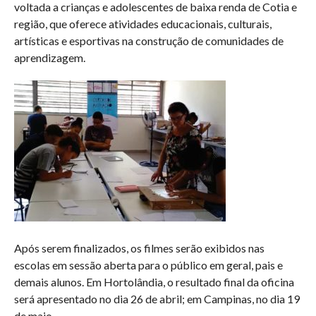
voltada a crianças e adolescentes de baixa renda de Cotia e
região, que oferece atividades educacionais, culturais,
artísticas e esportivas na construção de comunidades de
aprendizagem.
Após serem finalizados, os filmes serão exibidos nas
escolas em sessão aberta para o público em geral, pais e
demais alunos. Em Hortolândia, o resultado final da oficina
será apresentado no dia 26 de abril; em Campinas, no dia 19
de maio.