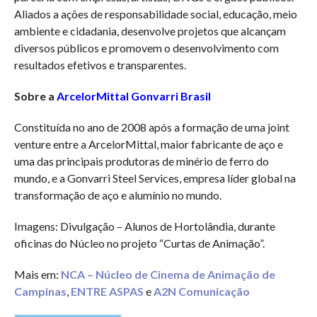
Aliados a ações de responsabilidade social, educação, meio
ambiente e cidadania, desenvolve projetos que alcançam
diversos públicos e promovem o desenvolvimento com
resultados efetivos e transparentes.
Sobre a
ArcelorMittal Gonvarri Brasil
Constituída no ano de 2008 após a formação de uma joint
venture entre a ArcelorMittal, maior fabricante de aço e
uma das principais produtoras de minério de ferro do
mundo, e a Gonvarri Steel Services, empresa líder global na
transformação de aço e alumínio no mundo.
Imagens: Divulgação – Alunos de Hortolândia, durante
oficinas do Núcleo no projeto “Curtas de Animação”.
Mais em:
NCA – Núcleo de Cinema de Animação de
Campinas
,
ENTRE ASPAS
e
A2N Comunicação