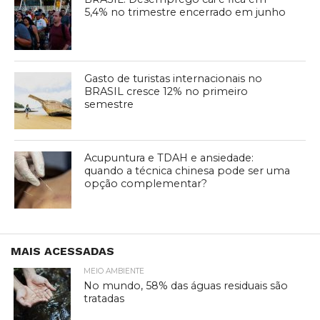
5,4% no trimestre encerrado em junho
Gasto de turistas internacionais no
BRASIL cresce 12% no primeiro
semestre
Acupuntura e TDAH e ansiedade:
quando a técnica chinesa pode ser uma
opção complementar?
MAIS ACESSADAS
MEIO AMBIENTE
No mundo, 58% das águas residuais são
tratadas