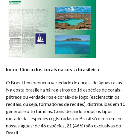
Importância dos corais na costa brasileira
O Brasil tem pequena variedade de corais de águas rasas.
Na costa brasileira há registros de 16 espécies de corais-
pétreos ou verdadeiros e corais-de-fogo (escleractínios
recifais, ou seja, formadores de recifes), distribuídas em 10
gêneros e oito famílias. Considerando todos os tipos ,
metade das espécies registradas no Brasil só ocorrem em
nossas águas: de 46 espécies, 21 (46%) são exclusivas do
Brasil.