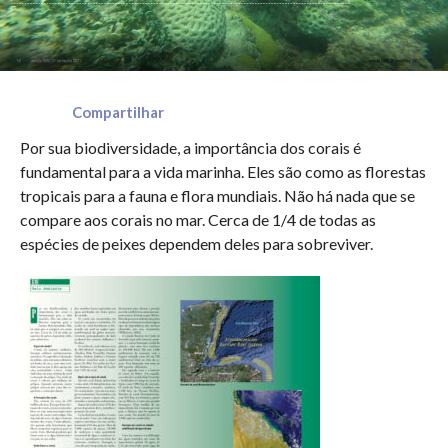
Compartilhar
Por sua biodiversidade, a importância dos corais é
fundamental para a vida marinha. Eles são como as florestas
tropicais para a fauna e flora mundiais. Não há nada que se
compare aos corais no mar. Cerca de 1/4 de todas as
espécies de peixes dependem deles para sobreviver.