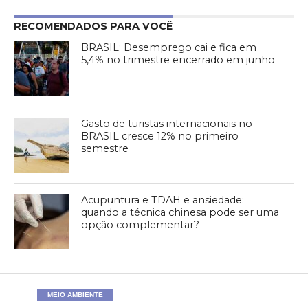
RECOMENDADOS PARA VOCÊ
BRASIL: Desemprego cai e fica em
5,4% no trimestre encerrado em junho
Gasto de turistas internacionais no
BRASIL cresce 12% no primeiro
semestre
Acupuntura e TDAH e ansiedade:
quando a técnica chinesa pode ser uma
opção complementar?
MEIO AMBIENTE