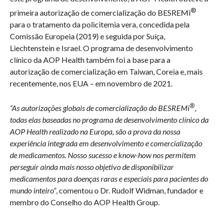
®
primeira autorização de comercialização do BESREMi
para o tratamento da policitemia vera, concedida pela
Comissão Europeia (2019) e seguida por Suíça,
Liechtenstein e Israel. O programa de desenvolvimento
clínico da AOP Health também foi a base para a
autorização de comercialização em Taiwan, Coreia e, mais
recentemente, nos EUA – em novembro de 2021.
®
“As autorizações globais de comercialização do BESREMi
,
todas elas baseadas no programa de desenvolvimento clínico da
AOP Health realizado na Europa, são a prova da nossa
experiência integrada em desenvolvimento e comercialização
de medicamentos. Nosso sucesso e know-how nos permitem
perseguir ainda mais nosso objetivo de disponibilizar
medicamentos para doenças raras e especiais para pacientes do
mundo inteiro”
, comentou o Dr. Rudolf Widman, fundador e
membro do Conselho do AOP Health Group.