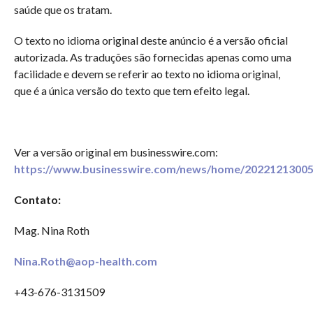
saúde que os tratam.
O texto no idioma original deste anúncio é a versão oficial
autorizada. As traduções são fornecidas apenas como uma
facilidade e devem se referir ao texto no idioma original,
que é a única versão do texto que tem efeito legal.
Ver a versão original em businesswire.com:
https://www.businesswire.com/news/home/20221213005
Contato:
Mag. Nina Roth
Nina.Roth@aop-health.com
+43-676-3131509