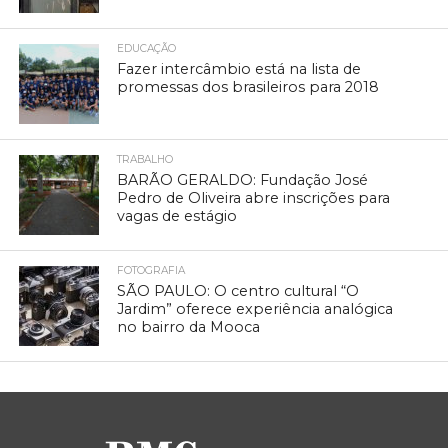
EDUCAÇÃO
Fazer intercâmbio está na lista de
promessas dos brasileiros para 2018
TRABALHO
BARÃO GERALDO: Fundação José
Pedro de Oliveira abre inscrições para
vagas de estágio
FOTOGRAFIA
SÃO PAULO: O centro cultural “O
Jardim” oferece experiência analógica
no bairro da Mooca