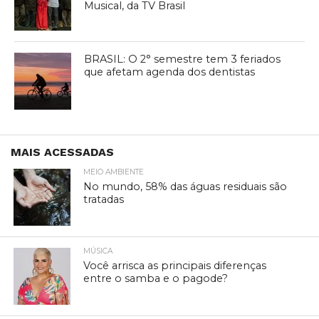
Musical, da TV Brasil
BRASIL: O 2° semestre tem 3 feriados
que afetam agenda dos dentistas
MAIS ACESSADAS
MEIO AMBIENTE
No mundo, 58% das águas residuais são
tratadas
MÚSICA
Você arrisca as principais diferenças
entre o samba e o pagode?