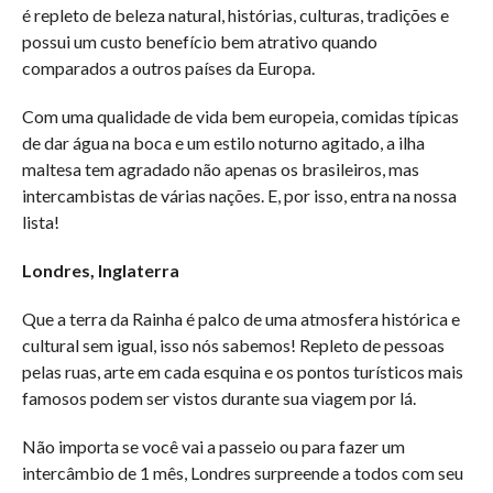
é repleto de beleza natural, histórias, culturas, tradições e
possui um custo benefício bem atrativo quando
comparados a outros países da Europa.
Com uma qualidade de vida bem europeia, comidas típicas
de dar água na boca e um estilo noturno agitado, a ilha
maltesa tem agradado não apenas os brasileiros, mas
intercambistas de várias nações. E, por isso, entra na nossa
lista!
Londres, Inglaterra
Que a terra da Rainha é palco de uma atmosfera histórica e
cultural sem igual, isso nós sabemos! Repleto de pessoas
pelas ruas, arte em cada esquina e os pontos turísticos mais
famosos podem ser vistos durante sua viagem por lá.
Não importa se você vai a passeio ou para fazer um
intercâmbio de 1 mês, Londres surpreende a todos com seu