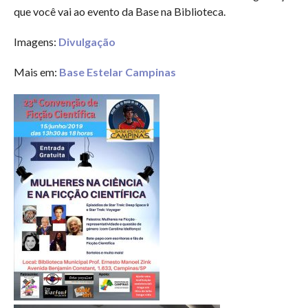
que você vai ao evento da Base na Biblioteca.
Imagens:
Divulgação
Mais em:
Base Estelar Campinas