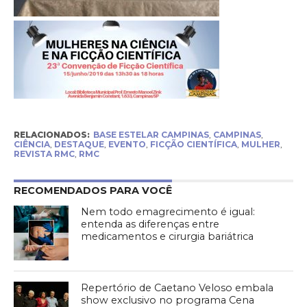
RELACIONADOS:
BASE ESTELAR CAMPINAS
,
CAMPINAS
,
CIÊNCIA
,
DESTAQUE
,
EVENTO
,
FICÇÃO CIENTÍFICA
,
MULHER
,
REVISTA RMC
,
RMC
RECOMENDADOS PARA VOCÊ
Nem todo emagrecimento é igual:
entenda as diferenças entre
medicamentos e cirurgia bariátrica
Repertório de Caetano Veloso embala
show exclusivo no programa Cena