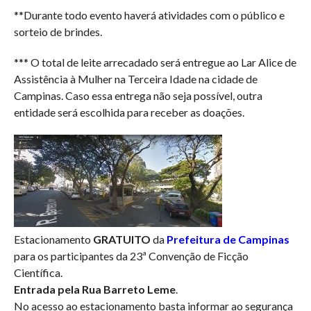
**Durante todo evento haverá atividades com o público e
sorteio de brindes.
*** O total de leite arrecadado será entregue ao Lar Alice de
Assistência à Mulher na Terceira Idade na cidade de
Campinas. Caso essa entrega não seja possível, outra
entidade será escolhida para receber as doações.
Estacionamento
GRATUITO
da
Prefeitura de Campinas
para os participantes da 23ª Convenção de Ficção
Científica.
Entrada pela Rua Barreto Leme
.
No acesso ao estacionamento basta informar ao segurança