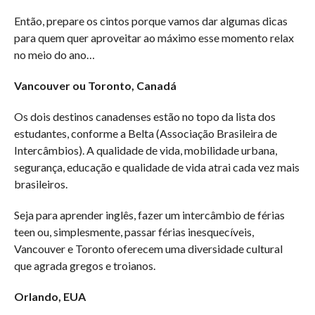
Então, prepare os cintos porque vamos dar algumas dicas
para quem quer aproveitar ao máximo esse momento relax
no meio do ano…
Vancouver ou Toronto, Canadá
Os dois destinos canadenses estão no topo da lista dos
estudantes, conforme a Belta (Associação Brasileira de
Intercâmbios). A qualidade de vida, mobilidade urbana,
segurança, educação e qualidade de vida atrai cada vez mais
brasileiros.
Seja para aprender inglês, fazer um intercâmbio de férias
teen ou, simplesmente, passar férias inesquecíveis,
Vancouver e Toronto oferecem uma diversidade cultural
que agrada gregos e troianos.
Orlando, EUA