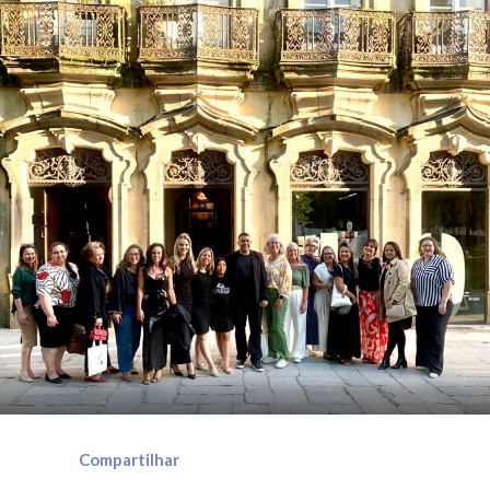
Compartilhar