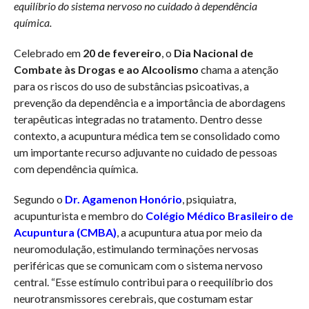
equilíbrio do sistema nervoso no cuidado à dependência
química.
Celebrado em
20 de fevereiro
, o
Dia Nacional de
Combate às Drogas e ao Alcoolismo
chama a atenção
para os riscos do uso de substâncias psicoativas, a
prevenção da dependência e a importância de abordagens
terapêuticas integradas no tratamento. Dentro desse
contexto, a acupuntura médica tem se consolidado como
um importante recurso adjuvante no cuidado de pessoas
com dependência química.
Segundo o
Dr. Agamenon Honório
, psiquiatra,
acupunturista e membro do
Colégio Médico Brasileiro de
Acupuntura (CMBA)
, a acupuntura atua por meio da
neuromodulação, estimulando terminações nervosas
periféricas que se comunicam com o sistema nervoso
central. “Esse estímulo contribui para o reequilíbrio dos
neurotransmissores cerebrais, que costumam estar