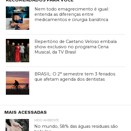
Nem todo emagrecimento é igual:
entenda as diferenças entre
medicamentos e cirurgia bariátrica
Repertório de Caetano Veloso embala
show exclusivo no programa Cena
Musical, da TV Brasil
BRASIL: O 2° semestre tem 3 feriados
que afetam agenda dos dentistas
MAIS ACESSADAS
MEIO AMBIENTE
No mundo, 58% das águas residuais são