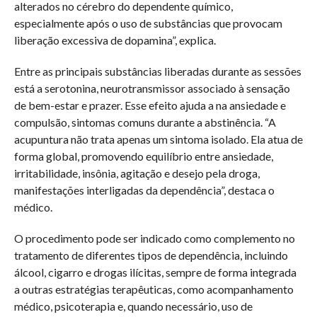
alterados no cérebro do dependente químico,
especialmente após o uso de substâncias que provocam
liberação excessiva de dopamina”, explica.
Entre as principais substâncias liberadas durante as sessões
está a serotonina, neurotransmissor associado à sensação
de bem-estar e prazer. Esse efeito ajuda a na ansiedade e
compulsão, sintomas comuns durante a abstinência. “A
acupuntura não trata apenas um sintoma isolado. Ela atua de
forma global, promovendo equilíbrio entre ansiedade,
irritabilidade, insônia, agitação e desejo pela droga,
manifestações interligadas da dependência”, destaca o
médico.
O procedimento pode ser indicado como complemento no
tratamento de diferentes tipos de dependência, incluindo
álcool, cigarro e drogas ilícitas, sempre de forma integrada
a outras estratégias terapêuticas, como acompanhamento
médico, psicoterapia e, quando necessário, uso de