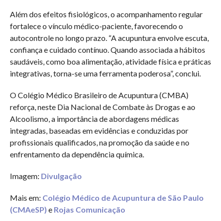
Além dos efeitos fisiológicos, o acompanhamento regular
fortalece o vínculo médico-paciente, favorecendo o
autocontrole no longo prazo. “A acupuntura envolve escuta,
confiança e cuidado contínuo. Quando associada a hábitos
saudáveis, como boa alimentação, atividade física e práticas
integrativas, torna-se uma ferramenta poderosa”, conclui.
O Colégio Médico Brasileiro de Acupuntura (CMBA)
reforça, neste Dia Nacional de Combate às Drogas e ao
Alcoolismo, a importância de abordagens médicas
integradas, baseadas em evidências e conduzidas por
profissionais qualificados, na promoção da saúde e no
enfrentamento da dependência química.
Imagem:
Divulgação
Mais em:
Colégio Médico de Acupuntura de São Paulo
(CMAeSP)
e
Rojas Comunicação