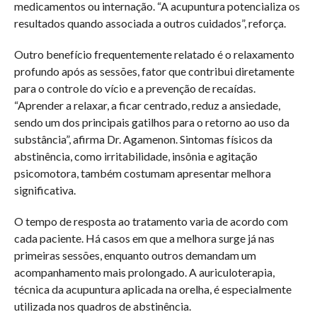
medicamentos ou internação. “A acupuntura potencializa os
resultados quando associada a outros cuidados”, reforça.
Outro benefício frequentemente relatado é o relaxamento
profundo após as sessões, fator que contribui diretamente
para o controle do vício e a prevenção de recaídas.
“Aprender a relaxar, a ficar centrado, reduz a ansiedade,
sendo um dos principais gatilhos para o retorno ao uso da
substância”, afirma Dr. Agamenon. Sintomas físicos da
abstinência, como irritabilidade, insônia e agitação
psicomotora, também costumam apresentar melhora
significativa.
O tempo de resposta ao tratamento varia de acordo com
cada paciente. Há casos em que a melhora surge já nas
primeiras sessões, enquanto outros demandam um
acompanhamento mais prolongado. A auriculoterapia,
técnica da acupuntura aplicada na orelha, é especialmente
utilizada nos quadros de abstinência.