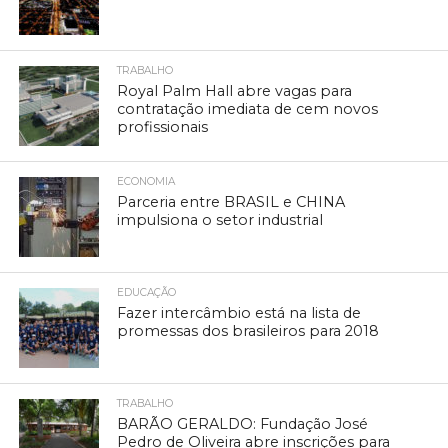
TRABALHO
Royal Palm Hall abre vagas para
contratação imediata de cem novos
profissionais
ECONOMIA
Parceria entre BRASIL e CHINA
impulsiona o setor industrial
EDUCAÇÃO
Fazer intercâmbio está na lista de
promessas dos brasileiros para 2018
TRABALHO
BARÃO GERALDO: Fundação José
Pedro de Oliveira abre inscrições para