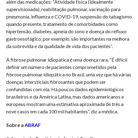
além das medicações: “Atividade física (idealmente
supervisionada), reabilitação pulmonar, vacinação para
pneumonia, influenza e COVID-19, suspensão do tabagismo
quando presente, tratamento de comorbidades como
hipertensão, diabetes, apneia do sono e doença do refluxo
gastroesofágico, por exemplo, são importantes na melhora
da sobrevida e da qualidade de vida dos pacientes”.
A fibrose pulmonar idiopática é uma doença rara. “É difícil
definir um número de pacientes comprometidos pela
fibrose pulmonar idiopática no Brasil, uma vez que há várias
doenças intersticiais fibrosantes que podem ser
confundidas com ela. Há poucos dados epidemiológicos
brasileiros e da América Latina, mas dados americanos e
europeus mostram uma estimativa aproximada de três a
nove casos em cada 100 mil habitantes”, diz a médica.
Sobre a
ABRAF