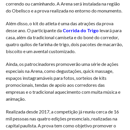
correndo ou caminhando. A Arena será instalada na região
do Obelisco e a prova realizada no entorno do monumento.
Além disso, o kit do atleta é uma das atrações da prova
desse ano. O participante da
Corrida do Trigo
levará para
casa, além da tradicional camiseta e do boné do corredor,
quatro quilos de farinha de trigo, dois pacotes de macarrão,
biscoito e um avental customizado.
Ainda, os patrocinadores promoverão uma série de ações
especiais na Arena, como degustações, quick massage,
espaços instagramáveis para fotos, sorteios de kits
promocionais, tendas de apoio aos corredores das
empresas e o tradicional aquecimento com muita música e
animação.
Realizada desde 2017, a competição já reuniu cerca de 16
mil pessoas nas quatro edições presenciais, realizadas na
capital paulista. A prova tem como objetivo promover o