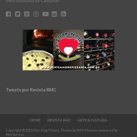
Metropolitana de Campinas
Tweets por Revista RMC
HOME
REVISTA RMC
ARTE & CULTURA
Copyright © 2015 Flex Mag Theme. Theme by MVP Themes, powered by
Wordpress.