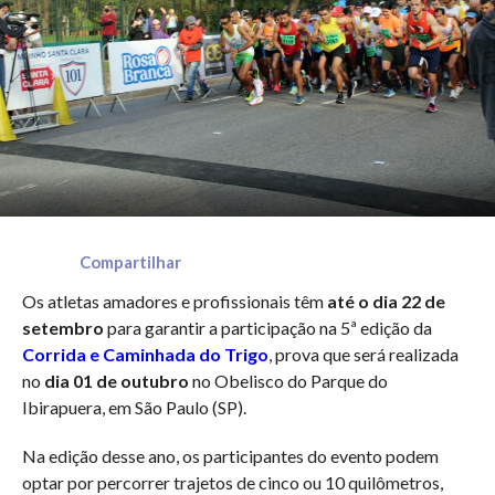
Compartilhar
Os atletas amadores e profissionais têm
até o dia 22 de
setembro
para garantir a participação na 5ª edição da
Corrida e Caminhada do Trigo
, prova que será realizada
no
dia 01 de outubro
no Obelisco do Parque do
Ibirapuera, em São Paulo (SP).
Na edição desse ano, os participantes do evento podem
optar por percorrer trajetos de cinco ou 10 quilômetros,