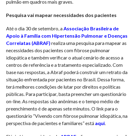
pulmão em quadros mais graves.
Pesquisa vai mapear necessidades dos pacientes
Até o dia 30 de setembro, a
Associação Brasileira de
Apoio à Família com Hipertensão Pulmonar e Doenças
Correlatas (ABRAF)
realiza uma pesquisa para mapear as
necessidades dos pacientes com fibrose pulmonar
idiopática e também verificar o atual cenário de acesso a
centros de referência e a tratamento especializado. Com
base nas respostas, a Abraf poderá construir um retrato da
situação enfrentada por pacientes no Brasil. Dessa forma,
terá melhores condições de lutar por direitos e políticas
públicas. Para participar, basta preencher um questionário
on-line. As respostas são anônimas e o tempo médio de
preenchimento é de apenas sete minutos. O link para o
questionário “Vivendo com fibrose pulmonar idiopática, na
perspectiva de pacientes e familiares” está
aqui
.