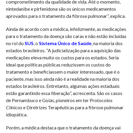
comprometimento da qualidade de vida. Até o momento,
nintedanibe e pirfenidona são os únicos medicamentos
aprovados para o tratamento da fibrose pulmonar”, explica.
Ainda de acordo com a médica, infelizmente, as medicações
para o tratamento da doença são caras e não estão incluídas
no rol do
SUS
, o
Sistema Único de Saúde
, na maioria dos
estados brasileiros. “A judicialização para a aquisição das
medicações eleva muito os custos para os estados. Seria
ideal que políticas públicas reduzissem os custos do
tratamento e beneficiassem o maior interessado, que é o
paciente, mas isso ainda não é a realidade na maioria dos
estados brasileiros. Entretanto, algumas ações estaduais
estão garantindo essa liberação”, acrescenta. São os casos
de Pernambuco e Goiás, pioneiros em ter Protocolos
Clínicos e Diretrizes Terapêuticas para a fibrose pulmonar
idiopática.
Porém, a médica destaca que o tratamento da doença vai