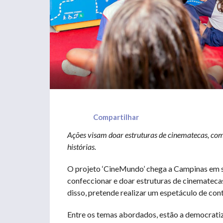
Compartilhar
Ações visam doar estruturas de cinematecas, com 
histórias.
O projeto ‘CineMundo’ chega a Campinas em s
confeccionar e doar estruturas de cinematecas
disso, pretende realizar um espetáculo de cont
Entre os temas abordados, estão a democratiz