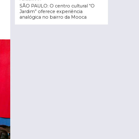
SÃO PAULO: O centro cultural “O
Jardim” oferece experiência
analógica no bairro da Mooca