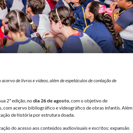
acervo de livros e vídeos, além de espetáculos de contação de
ua 2ª edição, no
dia 26 de agosto
, com o objetivo de
, com acervo bibliográfico e videográfico de obras infantis. Além
ação de história por estrutura doada.
ação do acesso aos conteúdos audiovisuais e escritos; expansão