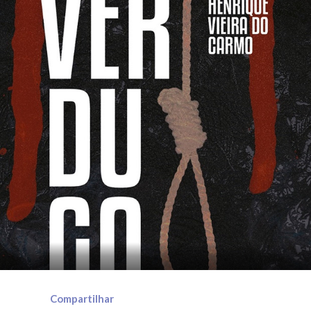
Compartilhar