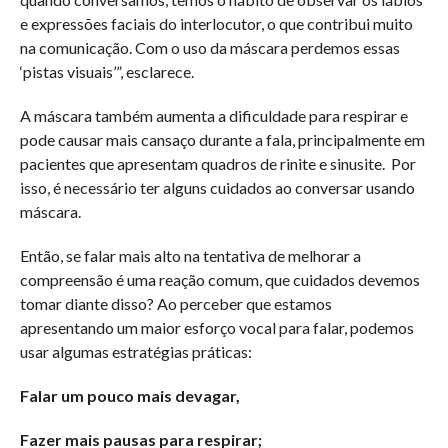
e expressões faciais do interlocutor, o que contribui muito
na comunicação. Com o uso da máscara perdemos essas
‘pistas visuais’”, esclarece.
A máscara também aumenta a dificuldade para respirar e
pode causar mais cansaço durante a fala, principalmente em
pacientes que apresentam quadros de rinite e sinusite. Por
isso, é necessário ter alguns cuidados ao conversar usando
máscara.
Então, se falar mais alto na tentativa de melhorar a
compreensão é uma reação comum, que cuidados devemos
tomar diante disso? Ao perceber que estamos
apresentando um maior esforço vocal para falar, podemos
usar algumas estratégias práticas:
Falar um pouco mais devagar,
Fazer mais pausas para respirar;