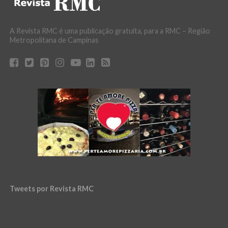
A Revista RMC é uma publicação gratuita, para a RMC – Região
Metropolitana de Campinas
Tweets por Revista RMC