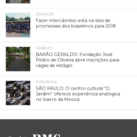
EDUCAÇÃO
Fazer intercâmbio está na lista de
promessas dos brasileiros para 2018
TRABALHO
BARÃO GERALDO: Fundação José
Pedro de Oliveira abre inscrições para
vagas de estágio
FOTOGRAFIA
SÃO PAULO: O centro cultural “O
Jardim” oferece experiência analógica
no bairro da Mooca