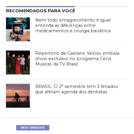
RECOMENDADOS PARA VOCÊ
Nem todo emagrecimento é igual:
entenda as diferenças entre
medicamentos e cirurgia bariátrica
Repertório de Caetano Veloso embala
show exclusivo no programa Cena
Musical, da TV Brasil
BRASIL: O 2° semestre tem 3 feriados
que afetam agenda dos dentistas
MEIO AMBIENTE