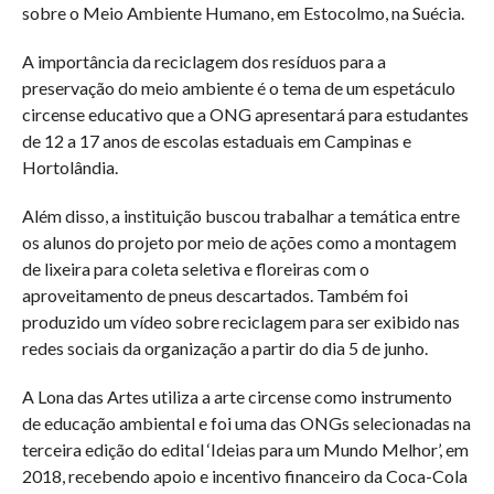
sobre o Meio Ambiente Humano, em Estocolmo, na Suécia.
A importância da reciclagem dos resíduos para a
preservação do meio ambiente é o tema de um espetáculo
circense educativo que a ONG apresentará para estudantes
de 12 a 17 anos de escolas estaduais em Campinas e
Hortolândia.
Além disso, a instituição buscou trabalhar a temática entre
os alunos do projeto por meio de ações como a montagem
de lixeira para coleta seletiva e floreiras com o
aproveitamento de pneus descartados. Também foi
produzido um vídeo sobre reciclagem para ser exibido nas
redes sociais da organização a partir do dia 5 de junho.
A Lona das Artes utiliza a arte circense como instrumento
de educação ambiental e foi uma das ONGs selecionadas na
terceira edição do edital ‘Ideias para um Mundo Melhor’, em
2018, recebendo apoio e incentivo financeiro da Coca-Cola