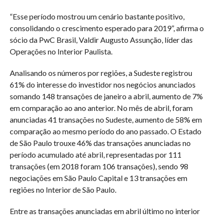
“Esse período mostrou um cenário bastante positivo,
consolidando o crescimento esperado para 2019”, afirma o
sócio da PwC Brasil, Valdir Augusto Assunção, líder das
Operações no Interior Paulista.
Analisando os números por regiões, a Sudeste registrou
61% do interesse do investidor nos negócios anunciados
somando 148 transações de janeiro a abril, aumento de 7%
em comparação ao ano anterior. No mês de abril, foram
anunciadas 41 transações no Sudeste, aumento de 58% em
comparação ao mesmo período do ano passado. O Estado
de São Paulo trouxe 46% das transações anunciadas no
período acumulado até abril, representadas por 111
transações (em 2018 foram 106 transações), sendo 98
negociações em São Paulo Capital e 13 transações em
regiões no Interior de São Paulo.
Entre as transações anunciadas em abril último no interior