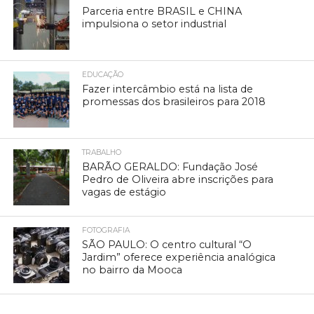
Parceria entre BRASIL e CHINA
impulsiona o setor industrial
EDUCAÇÃO
Fazer intercâmbio está na lista de
promessas dos brasileiros para 2018
TRABALHO
BARÃO GERALDO: Fundação José
Pedro de Oliveira abre inscrições para
vagas de estágio
FOTOGRAFIA
SÃO PAULO: O centro cultural “O
Jardim” oferece experiência analógica
no bairro da Mooca