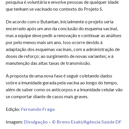
pesquisa é voluntária e envolve pessoas de qualquer idade
que tenham se vacinado no contexto do Projeto S.
De acordo com o Butantan, inicialmente o projeto seria
encerrado após um ano da conclusão do esquema vacinal,
mas a equipe deve pedir a renovação e continuar as análises
por pelo menos mais um ano. Isso ocorre devido à
adaptação dos esquemas vacinais, com a administração de
doses de reforço; ao surgimento de novas variantes; e à
manutenção das altas taxas de transmissão.
A proposta de uma nova fase é seguir coletando dados
sobre a imunidade gerada pela vacina ao longo do tempo,
além de saber como os anticorpos e a imunidade celular vão
se comportar diante de casos mais graves.
Edição:
Fernando Fraga
Imagem:
Divulgação
–
© Breno Esaki/Agência Saúde DF