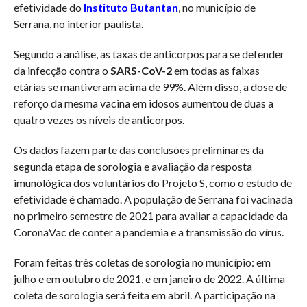
efetividade do
Instituto Butantan
, no município de
Serrana, no interior paulista.
Segundo a análise, as taxas de anticorpos para se defender
da infecção contra o
SARS-CoV-2
em todas as faixas
etárias se mantiveram acima de 99%. Além disso, a dose de
reforço da mesma vacina em idosos aumentou de duas a
quatro vezes os níveis de anticorpos.
Os dados fazem parte das conclusões preliminares da
segunda etapa de sorologia e avaliação da resposta
imunológica dos voluntários do Projeto S, como o estudo de
efetividade é chamado. A população de Serrana foi vacinada
no primeiro semestre de 2021 para avaliar a capacidade da
CoronaVac de conter a pandemia e a transmissão do vírus.
Foram feitas três coletas de sorologia no município: em
julho e em outubro de 2021, e em janeiro de 2022. A última
coleta de sorologia será feita em abril. A participação na