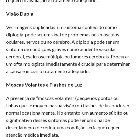
requerem avaliação e tratamento adequado.
Visão Dupla
Ver imagens duplicadas, um sintoma conhecido como
diplopia, pode ser um sinal de problemas nos músculos
oculares, nervos ou no cérebro. A diplopia pode ser um
sintoma de condições graves como acidente vascular
cerebral, esclerose múltipla ou tumores cerebrais. Procurar
um oftalmologista imediatamente é crucial para determinar
a causa e iniciar o tratamento adequado.
Moscas Volantes e Flashes de Luz
A presença de “moscas volantes” (pequenos pontos ou
linhas que se movem na sua visão) ou flashes de luz pode ser
normal ocasionalmente. No entanto, um aumento súbito ou
significativo desses sintomas pode ser um sinal de
descolamento de retina, uma condição séria que requer
atenção médica imediata.