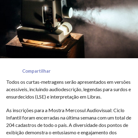
Compartilhar
Todos os curtas-metragens serão apresentados em versões
acessíveis, incluindo audiodescrição, legendas para surdos e
ensurdecidos (LSE) e interpretação em Libras.
As inscrições para a Mostra Mercosul Audiovisual: Ciclo
Infantil foram encerradas na última semana com um total de
204 cadastros de todo o país. A diversidade dos pontos de
exibição demonstra o entusiasmo e engajamento dos