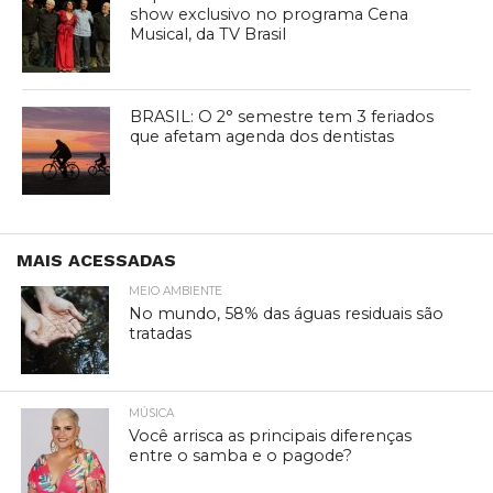
show exclusivo no programa Cena
Musical, da TV Brasil
BRASIL: O 2° semestre tem 3 feriados
que afetam agenda dos dentistas
MAIS ACESSADAS
MEIO AMBIENTE
No mundo, 58% das águas residuais são
tratadas
MÚSICA
Você arrisca as principais diferenças
entre o samba e o pagode?