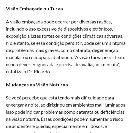
Visão Embaçada ou Turva
A visão embaçada pode ocorrer por diversas razões,
incluindo o uso excessivo de dispositivos eletrônicos,
exposição a luzes fortes ou condições climáticas adversas.
No entanto, se essa condição persistir, pode ser um sintoma
de problemas mais graves, como catarata, degeneração
macular ou retinopatia diabética. “A visão turva persistente
nunca deve ser ignorada e precisa de avaliação imediata”,
enfatiza o Dr. Ricardo.
Mudanças na Visão Noturna
Se você percebe que está tendo mais dificuldade para
enxergar à noite, ao dirigir ou em ambientes mal iluminados,
isso pode indicar problemas como catarata ou deficiências
na visão noturna. Essas condições podem aumentar o risco
de acidentes e quedas, especialmente em idosos, e