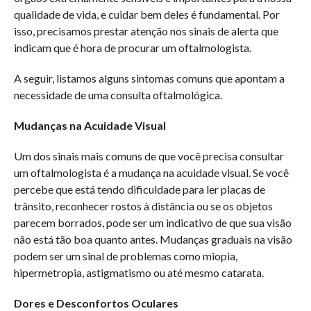
qualidade de vida, e cuidar bem deles é fundamental. Por
isso, precisamos prestar atenção nos sinais de alerta que
indicam que é hora de procurar um oftalmologista.
A seguir, listamos alguns sintomas comuns que apontam a
necessidade de uma consulta oftalmológica.
Mudanças na Acuidade Visual
Um dos sinais mais comuns de que você precisa consultar
um oftalmologista é a mudança na acuidade visual. Se você
percebe que está tendo dificuldade para ler placas de
trânsito, reconhecer rostos à distância ou se os objetos
parecem borrados, pode ser um indicativo de que sua visão
não está tão boa quanto antes. Mudanças graduais na visão
podem ser um sinal de problemas como miopia,
hipermetropia, astigmatismo ou até mesmo catarata.
Dores e Desconfortos Oculares