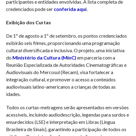
participantes e entidades envolvidas. A lista completa de
credenciados pode ser
conferida aqui
.
Exibição dos Curtas
De 1º de agosto a 1º de setembro, os pontos credenciados
exibirão seis filmes, proporcionando uma programação
cultural diversificada e inclusiva. O projeto, uma iniciativa
do
Ministério da Cultura (MinC)
em parceria com a
Reunião Especializada de Autoridades Cinematográficas e
Audiovisuais do Mercosul (Recam), visa fortalecer a
integração cultural, e promover o acesso a conteúdos
audiovisuais latino-americanos a crianças de todas as
idades.
Todos os curtas-metragens serão apresentados em versões
acessíveis, incluindo audiodescrição, legendas para surdos e
ensurdecidos (LSE) e interpretação em Libras (Língua
Brasileira de Sinais), garantindo a participação de todos os