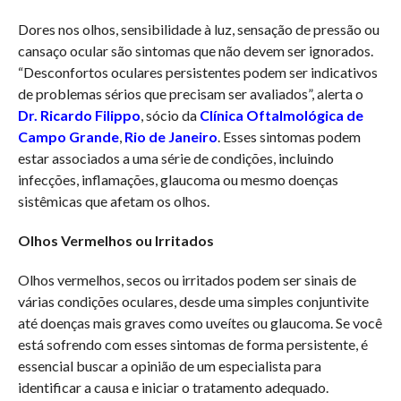
Dores nos olhos, sensibilidade à luz, sensação de pressão ou
cansaço ocular são sintomas que não devem ser ignorados.
“Desconfortos oculares persistentes podem ser indicativos
de problemas sérios que precisam ser avaliados”, alerta o
Dr. Ricardo Filippo
, sócio da
Clínica Oftalmológica de
Campo Grande
,
Rio de Janeiro
. Esses sintomas podem
estar associados a uma série de condições, incluindo
infecções, inflamações, glaucoma ou mesmo doenças
sistêmicas que afetam os olhos.
Olhos Vermelhos ou Irritados
Olhos vermelhos, secos ou irritados podem ser sinais de
várias condições oculares, desde uma simples conjuntivite
até doenças mais graves como uveítes ou glaucoma. Se você
está sofrendo com esses sintomas de forma persistente, é
essencial buscar a opinião de um especialista para
identificar a causa e iniciar o tratamento adequado.