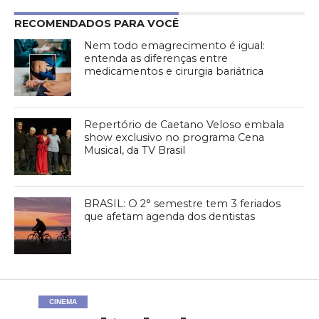
RECOMENDADOS PARA VOCÊ
Nem todo emagrecimento é igual:
entenda as diferenças entre
medicamentos e cirurgia bariátrica
Repertório de Caetano Veloso embala
show exclusivo no programa Cena
Musical, da TV Brasil
BRASIL: O 2° semestre tem 3 feriados
que afetam agenda dos dentistas
CINEMA