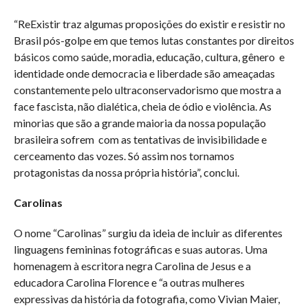
“ReExistir traz algumas proposições do existir e resistir no
Brasil pós-golpe em que temos lutas constantes por direitos
básicos como saúde, moradia, educação, cultura, gênero e
identidade onde democracia e liberdade são ameaçadas
constantemente pelo ultraconservadorismo que mostra a
face fascista, não dialética, cheia de ódio e violência. As
minorias que são a grande maioria da nossa população
brasileira sofrem com as tentativas de invisibilidade e
cerceamento das vozes. Só assim nos tornamos
protagonistas da nossa própria história”, conclui.
Carolinas
O nome “Carolinas” surgiu da ideia de incluir as diferentes
linguagens femininas fotográficas e suas autoras. Uma
homenagem à escritora negra Carolina de Jesus e a
educadora Carolina Florence e “a outras mulheres
expressivas da história da fotografia, como Vivian Maier,