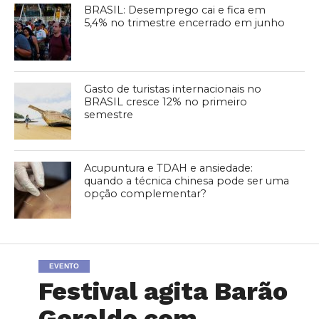
BRASIL: Desemprego cai e fica em
5,4% no trimestre encerrado em junho
Gasto de turistas internacionais no
BRASIL cresce 12% no primeiro
semestre
Acupuntura e TDAH e ansiedade:
quando a técnica chinesa pode ser uma
opção complementar?
EVENTO
Festival agita Barão
Geraldo com