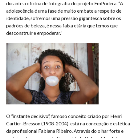
durante a oficina de fotografia do projeto EmPodera. “A
adolescência é uma fase de muito embate a respeito de
identidade, sofremos uma pressão gigantesca sobre os
padrões de beleza, é nessa faixa etária que temos que
desconstruir e empoderar.”
O “instante decisivo”, famoso conceito criado por Henri
Cartier-Bresson (1908-2004), está na concepção e estética
da profissional Fabiana Ribeiro. Através do olhar forte e