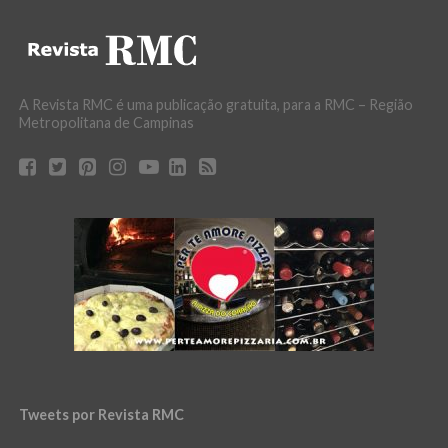
A Revista RMC é uma publicação gratuita, para a RMC – Região
Metropolitana de Campinas
Tweets por Revista RMC