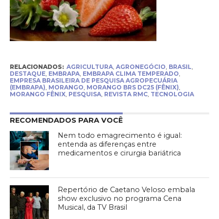
RELACIONADOS:
AGRICULTURA
,
AGRONEGÓCIO
,
BRASIL
,
DESTAQUE
,
EMBRAPA
,
EMBRAPA CLIMA TEMPERADO
,
EMPRESA BRASILEIRA DE PESQUISA AGROPECUÁRIA
(EMBRAPA)
,
MORANGO
,
MORANGO BRS DC25 (FÊNIX)
,
MORANGO FÊNIX
,
PESQUISA
,
REVISTA RMC
,
TECNOLOGIA
RECOMENDADOS PARA VOCÊ
Nem todo emagrecimento é igual:
entenda as diferenças entre
medicamentos e cirurgia bariátrica
Repertório de Caetano Veloso embala
show exclusivo no programa Cena
Musical, da TV Brasil