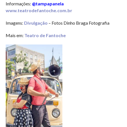
Informações:
@tampapanela
www.teatrodefantoche.com.br
Imagens:
Divulgação
– Fotos Dinho Braga Fotografia
Mais em:
Teatro de Fantoche