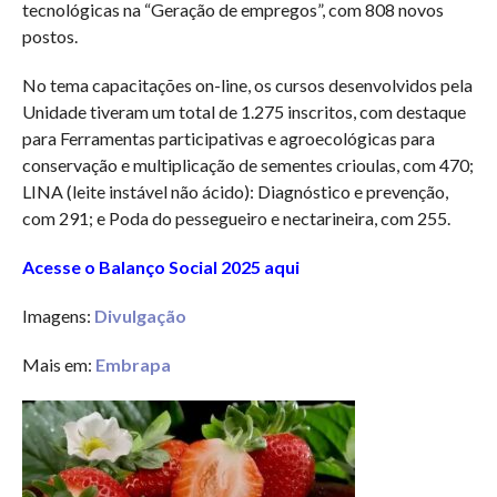
tecnológicas na “Geração de empregos”, com 808 novos
postos.
No tema capacitações on-line, os cursos desenvolvidos pela
Unidade tiveram um total de 1.275 inscritos, com destaque
para Ferramentas participativas e agroecológicas para
conservação e multiplicação de sementes crioulas, com 470;
LINA (leite instável não ácido): Diagnóstico e prevenção,
com 291; e Poda do pessegueiro e nectarineira, com 255.
Acesse o Balanço Social 2025 aqui
Imagens:
Divulgação
Mais em:
Embrapa