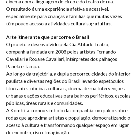
cinema com a linguagem do circo e do teatro de rua.
O resultado é uma experiência afetiva e acessível,
especialmente para crianças e famílias que muitas vezes
têm pouco acesso a atividades culturais
gratuitas
.
Arte itinerante que percorre o Brasil
O projeto é desenvolvido pela Cia Atitude Teatro,
companhia fundada em 2008 pelos artistas Fernando
Cavallari e Roxane Cavallari, intérpretes dos palhaços
Panela e Tampa.
Ao longo da trajetória, a dupla percorreu cidades do interior
paulista e diversas regiões do Brasil levando espetáculos
itinerantes, oficinas culturais, cinema de rua, intervenções
urbanas e ações educativas para bairros periféricos, escolas
públicas, áreas rurais e comunidades.
A Kombi se tornou símbolo da companhia: um palco sobre
rodas que aproxima artistas e população, democratizando o
acesso à cultura e transformando qualquer espaço em lugar
de encontro, riso e imaginação.