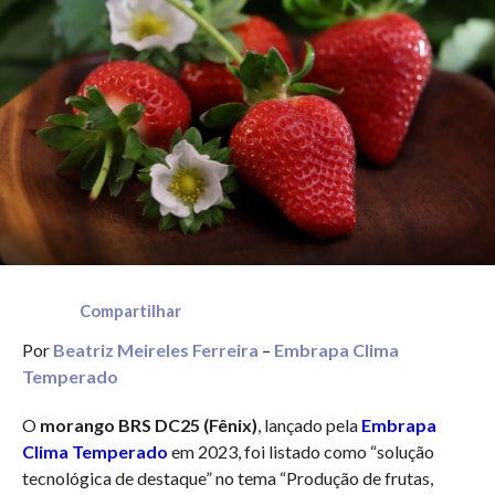
Compartilhar
Por
Beatriz Meireles Ferreira
–
Embrapa Clima
Temperado
O
morango BRS DC25 (Fênix)
, lançado pela
Embrapa
Clima Temperado
em 2023, foi listado como “solução
tecnológica de destaque” no tema “Produção de frutas,