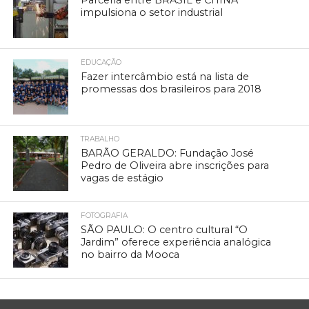
impulsiona o setor industrial
EDUCAÇÃO
Fazer intercâmbio está na lista de
promessas dos brasileiros para 2018
TRABALHO
BARÃO GERALDO: Fundação José
Pedro de Oliveira abre inscrições para
vagas de estágio
FOTOGRAFIA
SÃO PAULO: O centro cultural “O
Jardim” oferece experiência analógica
no bairro da Mooca