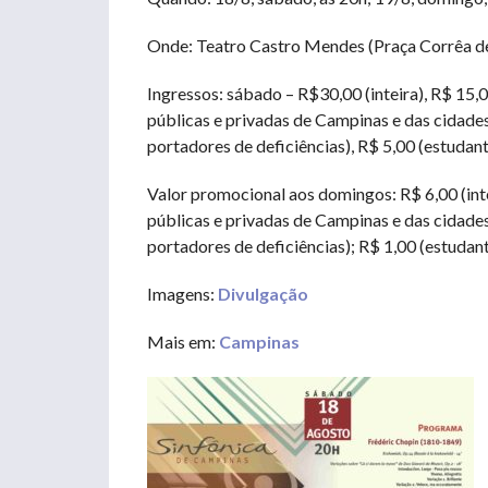
Onde: Teatro Castro Mendes (Praça Corrêa de 
Ingressos: sábado – R$30,00 (inteira), R$ 15,
públicas e privadas de Campinas e das cidade
portadores de deficiências), R$ 5,00 (estudant
Valor promocional aos domingos: R$ 6,00 (inte
públicas e privadas de Campinas e das cidade
portadores de deficiências); R$ 1,00 (estudant
Imagens:
Divulgação
Mais em:
Campinas