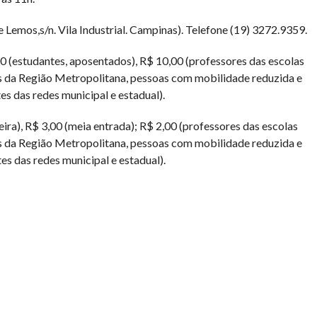
Lemos,s/n. Vila Industrial. Campinas). Telefone (19) 3272.9359.
00 (estudantes, aposentados), R$ 10,00 (professores das escolas
s da Região Metropolitana, pessoas com mobilidade reduzida e
es das redes municipal e estadual).
ira), R$ 3,00 (meia entrada); R$ 2,00 (professores das escolas
s da Região Metropolitana, pessoas com mobilidade reduzida e
es das redes municipal e estadual).