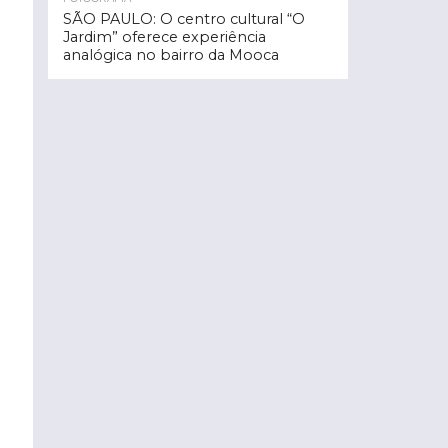
SÃO PAULO: O centro cultural “O
Jardim” oferece experiência
analógica no bairro da Mooca