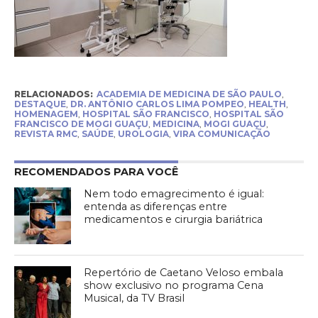
RELACIONADOS:
ACADEMIA DE MEDICINA DE SÃO PAULO
,
DESTAQUE
,
DR. ANTÔNIO CARLOS LIMA POMPEO
,
HEALTH
,
HOMENAGEM
,
HOSPITAL SÃO FRANCISCO
,
HOSPITAL SÃO
FRANCISCO DE MOGI GUAÇU
,
MEDICINA
,
MOGI GUAÇU
,
REVISTA RMC
,
SAÚDE
,
UROLOGIA
,
VIRA COMUNICAÇÃO
RECOMENDADOS PARA VOCÊ
Nem todo emagrecimento é igual:
entenda as diferenças entre
medicamentos e cirurgia bariátrica
Repertório de Caetano Veloso embala
show exclusivo no programa Cena
Musical, da TV Brasil