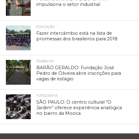
impulsiona o setor industrial
EDUCAÇÃO
Fazer intercâmbio está na lista de
promessas dos brasileiros para 2018
TRABALHO
BARÃO GERALDO: Fundação José
Pedro de Oliveira abre inscrições para
vagas de estágio
FOTOGRAFIA
SÃO PAULO: O centro cultural “O
Jardim” oferece experiência analógica
no bairro da Mooca