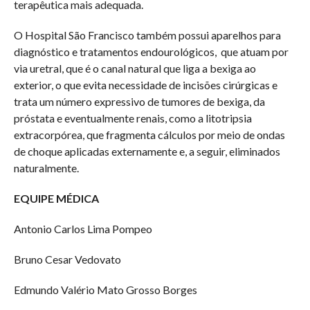
terapêutica mais adequada.
O Hospital São Francisco também possui aparelhos para
diagnóstico e tratamentos endourológicos, que atuam por
via uretral, que é o canal natural que liga a bexiga ao
exterior, o que evita necessidade de incisões cirúrgicas e
trata um número expressivo de tumores de bexiga, da
próstata e eventualmente renais, como a litotripsia
extracorpórea, que fragmenta cálculos por meio de ondas
de choque aplicadas externamente e, a seguir, eliminados
naturalmente.
EQUIPE MÉDICA
Antonio Carlos Lima Pompeo
Bruno Cesar Vedovato
Edmundo Valério Mato Grosso Borges