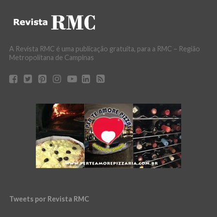
A Revista RMC é uma publicação gratuita, para a RMC – Região
Metropolitana de Campinas
Tweets por Revista RMC