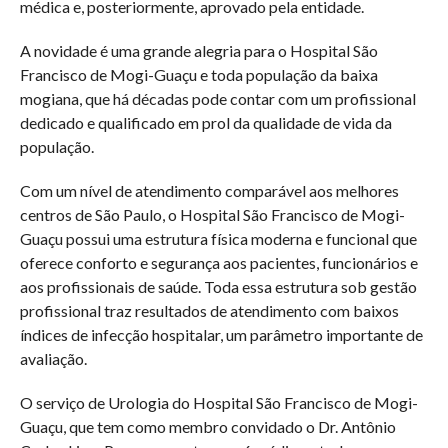
médica e, posteriormente, aprovado pela entidade.
A novidade é uma grande alegria para o Hospital São
Francisco de Mogi-Guaçu e toda população da baixa
mogiana, que há décadas pode contar com um profissional
dedicado e qualificado em prol da qualidade de vida da
população.
Com um nível de atendimento comparável aos melhores
centros de São Paulo, o Hospital São Francisco de Mogi-
Guaçu possui uma estrutura física moderna e funcional que
oferece conforto e segurança aos pacientes, funcionários e
aos profissionais de saúde. Toda essa estrutura sob gestão
profissional traz resultados de atendimento com baixos
índices de infecção hospitalar, um parâmetro importante de
avaliação.
O serviço de Urologia do Hospital São Francisco de Mogi-
Guaçu, que tem como membro convidado o Dr. Antônio