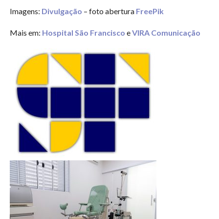
Imagens:
Divulgação
– foto abertura
FreePik
Mais em:
Hospital São Francisco
e
VIRA Comunicação