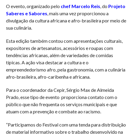
O evento, organizado pelo
chef Marcelo Reis
, do
Projeto
Saberes e Sabores
, mais uma vez proporcionou a
divulgação da cultura africana e afro-brasileira por meio de
sua culinária.
Esta edição também contou com apresentações culturais,
expositores de artesanatos, acessórios e roupas com
tendências africanas, além de variedades de comidas
típicas. A ação visa destacar a cultura e o
empreendedorismo afro, pela gastronomia, com a culinária
afro-brasileira, afro-caribenha e africana.
Para o coordenador da Cepir, Sérgio Max de Almeida
Prado, esse tipo de evento proporciona contato com o
público que não frequenta os serviços municipais e que
atuam com a prevenção e combate ao racismo.
“Participamos do Festival com uma tenda para distribuição
de material informativo sobre o trabalho desenvolvido na