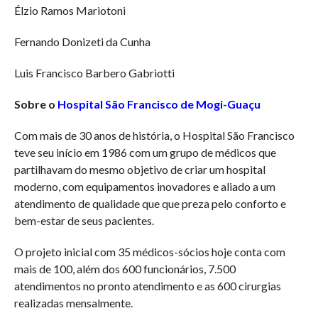
Élzio Ramos Mariotoni
Fernando Donizeti da Cunha
Luis Francisco Barbero Gabriotti
Sobre o
Hospital São Francisco de Mogi-Guaçu
Com mais de 30 anos de história, o Hospital São Francisco
teve seu início em 1986 com um grupo de médicos que
partilhavam do mesmo objetivo de criar um hospital
moderno, com equipamentos inovadores e aliado a um
atendimento de qualidade que que preza pelo conforto e
bem-estar de seus pacientes.
O projeto inicial com 35 médicos-sócios hoje conta com
mais de 100, além dos 600 funcionários, 7.500
atendimentos no pronto atendimento e as 600 cirurgias
realizadas mensalmente.