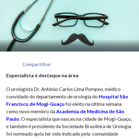
Compartilhar
Especialista é destaque na área
O urologista Dr. Antônio Carlos Lima Pompeo, médico
convidado do departamento de urologia do
Hospital São
Francisco de Mogi-Guaçu
foi eleito na última semana
como novo membro da
Academia de Medicina de São
Paulo
. O especialista que nasceu na cidade de Mogi-Guaçu,
e também é presidente da Sociedade Brasileira de Urologia
foi nomeado após ter sido indicado pela comunidade