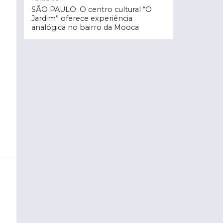
SÃO PAULO: O centro cultural “O
Jardim” oferece experiência
analógica no bairro da Mooca