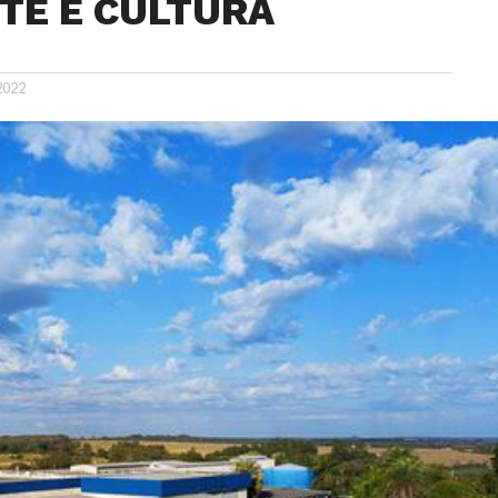
TE E CULTURA
 2022