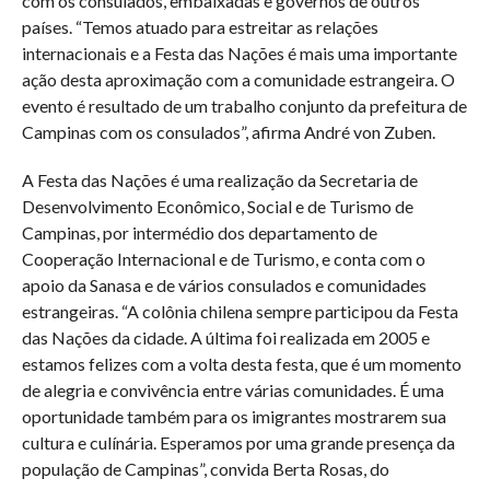
com os consulados, embaixadas e governos de outros
países. “Temos atuado para estreitar as relações
internacionais e a Festa das Nações é mais uma importante
ação desta aproximação com a comunidade estrangeira. O
evento é resultado de um trabalho conjunto da prefeitura de
Campinas com os consulados”, afirma André von Zuben.
A Festa das Nações é uma realização da Secretaria de
Desenvolvimento Econômico, Social e de Turismo de
Campinas, por intermédio dos departamento de
Cooperação Internacional e de Turismo, e conta com o
apoio da Sanasa e de vários consulados e comunidades
estrangeiras. “A colônia chilena sempre participou da Festa
das Nações da cidade. A última foi realizada em 2005 e
estamos felizes com a volta desta festa, que é um momento
de alegria e convivência entre várias comunidades. É uma
oportunidade também para os imigrantes mostrarem sua
cultura e culínária. Esperamos por uma grande presença da
população de Campinas”, convida Berta Rosas, do