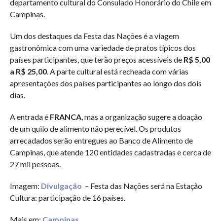
departamento cultural do Consulado Honorário do Chile em
Campinas.
Um dos destaques da Festa das Nações é a viagem
gastronômica com uma variedade de pratos típicos dos
países participantes, que terão preços acessíveis de
R$ 5,00
a R$ 25,00
. A parte cultural está recheada com várias
apresentações dos países participantes ao longo dos dois
dias.
A entrada é
FRANCA
, mas a organização sugere a doação
de um quilo de alimento não perecível. Os produtos
arrecadados serão entregues ao Banco de Alimento de
Campinas, que atende 120 entidades cadastradas e cerca de
27 mil pessoas.
Imagem:
Divulgação
– Festa das Nações será na Estação
Cultura: participação de 16 países.
Mais em:
Campinas