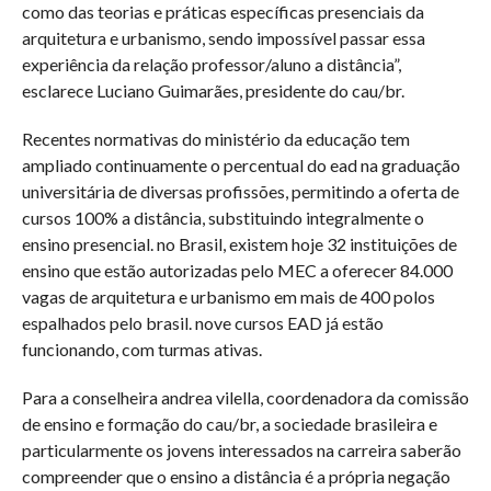
como das teorias e práticas específicas presenciais da
arquitetura e urbanismo, sendo impossível passar essa
experiência da relação professor/aluno a distância”,
esclarece Luciano Guimarães, presidente do cau/br.
Recentes normativas do ministério da educação tem
ampliado continuamente o percentual do ead na graduação
universitária de diversas profissões, permitindo a oferta de
cursos 100% a distância, substituindo integralmente o
ensino presencial. no Brasil, existem hoje 32 instituições de
ensino que estão autorizadas pelo MEC a oferecer 84.000
vagas de arquitetura e urbanismo em mais de 400 polos
espalhados pelo brasil. nove cursos EAD já estão
funcionando, com turmas ativas.
Para a conselheira andrea vilella, coordenadora da comissão
de ensino e formação do cau/br, a sociedade brasileira e
particularmente os jovens interessados na carreira saberão
compreender que o ensino a distância é a própria negação