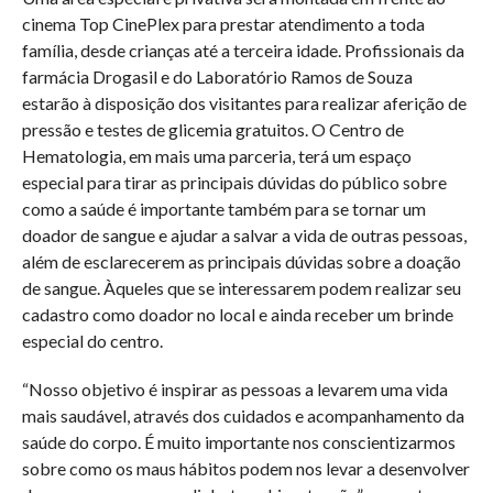
cinema Top CinePlex para prestar atendimento a toda
família, desde crianças até a terceira idade. Profissionais da
farmácia Drogasil e do Laboratório Ramos de Souza
estarão à disposição dos visitantes para realizar aferição de
pressão e testes de glicemia gratuitos. O Centro de
Hematologia, em mais uma parceria, terá um espaço
especial para tirar as principais dúvidas do público sobre
como a saúde é importante também para se tornar um
doador de sangue e ajudar a salvar a vida de outras pessoas,
além de esclarecerem as principais dúvidas sobre a doação
de sangue. Àqueles que se interessarem podem realizar seu
cadastro como doador no local e ainda receber um brinde
especial do centro.
“Nosso objetivo é inspirar as pessoas a levarem uma vida
mais saudável, através dos cuidados e acompanhamento da
saúde do corpo. É muito importante nos conscientizarmos
sobre como os maus hábitos podem nos levar a desenvolver