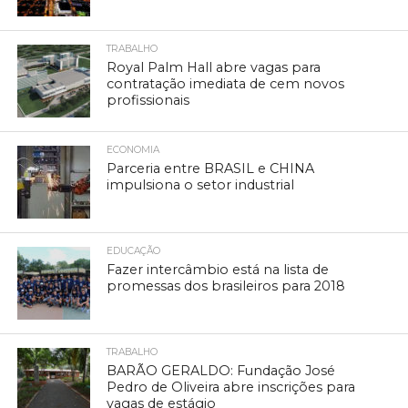
TRABALHO
Royal Palm Hall abre vagas para
contratação imediata de cem novos
profissionais
ECONOMIA
Parceria entre BRASIL e CHINA
impulsiona o setor industrial
EDUCAÇÃO
Fazer intercâmbio está na lista de
promessas dos brasileiros para 2018
TRABALHO
BARÃO GERALDO: Fundação José
Pedro de Oliveira abre inscrições para
vagas de estágio