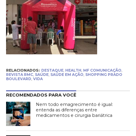
RELACIONADOS:
DESTAQUE
,
HEALTH
,
MF COMUNICAÇÃO
,
REVISTA RMC
,
SAÚDE
,
SAÚDE EM AÇÃO
,
SHOPPING PRADO
BOULEVARD
,
VIDA
RECOMENDADOS PARA VOCÊ
Nem todo emagrecimento é igual:
entenda as diferenças entre
medicamentos e cirurgia bariátrica