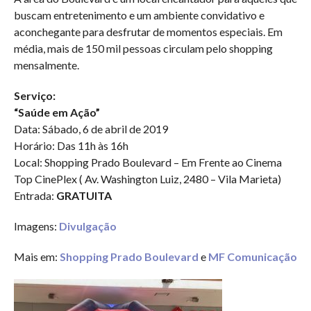
buscam entretenimento e um ambiente convidativo e
aconchegante para desfrutar de momentos especiais. Em
média, mais de 150 mil pessoas circulam pelo shopping
mensalmente.
Serviço:
“Saúde em Ação”
Data: Sábado, 6 de abril de 2019
Horário: Das 11h às 16h
Local: Shopping Prado Boulevard – Em Frente ao Cinema
Top CinePlex ( Av. Washington Luiz, 2480 – Vila Marieta)
Entrada:
GRATUITA
Imagens:
Divulgação
Mais em:
Shopping Prado Boulevard
e
MF Comunicação