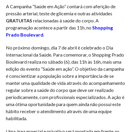
A Campanha “Saúde em Ação” contará com aferição de
pressão arterial, teste de glicemia e outras atividades
GRATUITAS
relacionadas à saúde do corpo. A
programação acontece a partir das 11h, no
Shopping
Prado Boulevard
.
No próximo domingo, dia 7 de abril é celebrado o Dia
Internacional da Saúde. Para comemorar, o Shopping Prado
Boulevard realiza no sábado (6), das 11h às 16h, mais uma
edição do evento “Saúde em ação”. O objetivo da campanha
é conscientizar a população sobre a importância de se
manter uma qualidade de vida através do acompanhamento
regular sobre a saúde do corpo que deve ser realizado
periodicamente, com profissionais especializados. A ação é
uma ótima oportunidade para quem ainda não possui este
hábito receber o atendimento através de uma equipe
habilitada.
Uma área especial e privativa será montada em frente ao