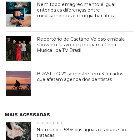
Nem todo emagrecimento é igual:
entenda as diferenças entre
medicamentos e cirurgia bariátrica
Repertório de Caetano Veloso embala
show exclusivo no programa Cena
Musical, da TV Brasil
BRASIL: O 2° semestre tem 3 feriados
que afetam agenda dos dentistas
MAIS ACESSADAS
MEIO AMBIENTE
No mundo, 58% das águas residuais são
tratadas