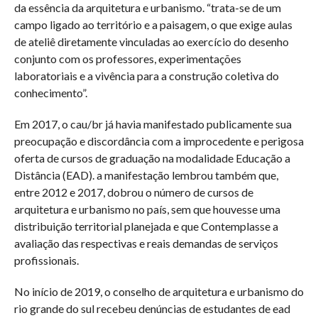
da essência da arquitetura e urbanismo. “trata-se de um
campo ligado ao território e a paisagem, o que exige aulas
de ateliê diretamente vinculadas ao exercício do desenho
conjunto com os professores, experimentações
laboratoriais e a vivência para a construção coletiva do
conhecimento”.
Em 2017, o cau/br já havia manifestado publicamente sua
preocupação e discordância com a improcedente e perigosa
oferta de cursos de graduação na modalidade Educação a
Distância (EAD). a manifestação lembrou também que,
entre 2012 e 2017, dobrou o número de cursos de
arquitetura e urbanismo no país, sem que houvesse uma
distribuição territorial planejada e que Contemplasse a
avaliação das respectivas e reais demandas de serviços
profissionais.
No início de 2019, o conselho de arquitetura e urbanismo do
rio grande do sul recebeu denúncias de estudantes de ead