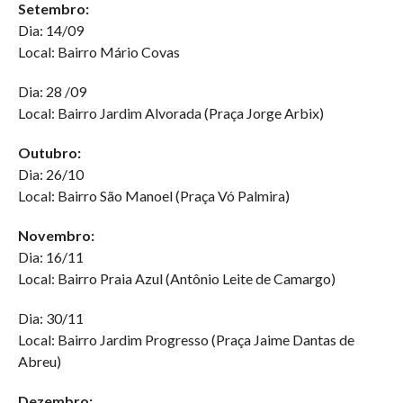
Setembro:
Dia: 14/09
Local: Bairro Mário Covas
Dia: 28 /09
Local: Bairro Jardim Alvorada (Praça Jorge Arbix)
Outubro:
Dia: 26/10
Local: Bairro São Manoel (Praça Vó Palmira)
Novembro:
Dia: 16/11
Local: Bairro Praia Azul (Antônio Leite de Camargo)
Dia: 30/11
Local: Bairro Jardim Progresso (Praça Jaime Dantas de
Abreu)
Dezembro: