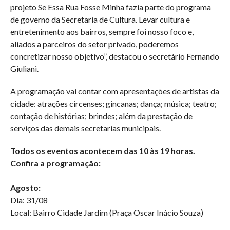
projeto Se Essa Rua Fosse Minha fazia parte do programa
de governo da Secretaria de Cultura. Levar cultura e
entretenimento aos bairros, sempre foi nosso foco e,
aliados a parceiros do setor privado, poderemos
concretizar nosso objetivo”, destacou o secretário Fernando
Giuliani.
A programação vai contar com apresentações de artistas da
cidade: atrações circenses; gincanas; dança; música; teatro;
contação de histórias; brindes; além da prestação de
serviços das demais secretarias municipais.
Todos os eventos acontecem das 10 às 19 horas.
Confira a programação:
Agosto:
Dia: 31/08
Local: Bairro Cidade Jardim (Praça Oscar Inácio Souza)