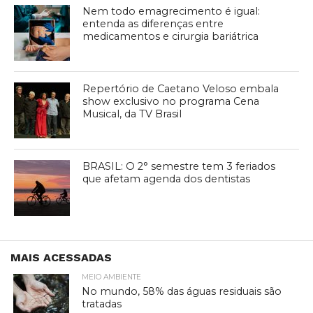
Nem todo emagrecimento é igual:
entenda as diferenças entre
medicamentos e cirurgia bariátrica
Repertório de Caetano Veloso embala
show exclusivo no programa Cena
Musical, da TV Brasil
BRASIL: O 2° semestre tem 3 feriados
que afetam agenda dos dentistas
MAIS ACESSADAS
MEIO AMBIENTE
No mundo, 58% das águas residuais são
tratadas