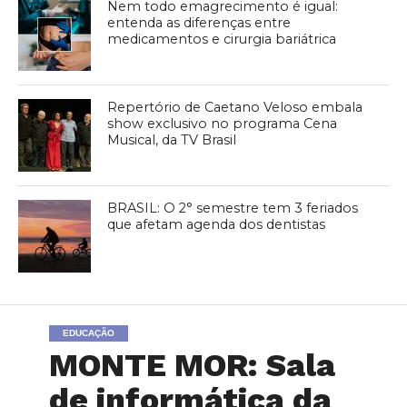
Nem todo emagrecimento é igual:
entenda as diferenças entre
medicamentos e cirurgia bariátrica
Repertório de Caetano Veloso embala
show exclusivo no programa Cena
Musical, da TV Brasil
BRASIL: O 2° semestre tem 3 feriados
que afetam agenda dos dentistas
EDUCAÇÃO
MONTE MOR: Sala
de informática da