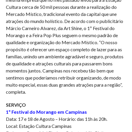
Cultura cerca de 50 mil pessoas durante a realização do
Mercado Místico, tradicional evento da capital que une
atrações do mundo holístico. De acordo com o publicitário
Márcio Carneiro Alvarez, da Art Shine, o 1º Festival do
Morango e a Feira Pop Plus seguem o mesmo padrão de
qualidade e organização do Mercado Místico. “O nosso
propósito é oferecer um espaço completo de lazer para as
famílias, unindo um ambiente agradável e seguro, produtos
de qualidade e atrações culturais para passarem bons
momentos juntos. Campinas nos recebeu tão bem que
sentimos que poderíamos retribuir organizando, de modo
muito especial, essas duas grandes atrações para a região”,
completa.
SERVIÇO
1º Festival do Morango em Campinas
Data: 17 e 18 de Agosto – Horário: das 11h às 20h.
Local: Estação Cultura Campinas