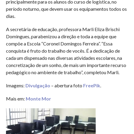
principalmente para os alunos do curso de logística, no
período noturno, que devem usar os equipamentos todos os
dias.
A secretária de educação, professora Marli Eliza Brischi
Domingues, parabenizou a direção e toda a equipe que
compõe a Escola “Coronel Domingos Ferreira”. “Essa
conquista é fruto do trabalho de vocês. É a dedicação de
cada um dispensado nas diversas atividades escolares, na
concretização de um sonho, de mais um importante recurso
pedagógico no ambiente de trabalho”, completou Marli.
Imagens:
Divulgação
– abertura foto
FreePik
.
Mais em:
Monte Mor