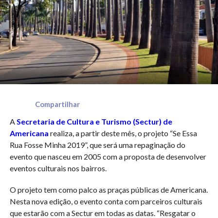
Compartilhar
A
Secretaria de Cultura e Turismo (Sectur) de
Americana
realiza, a partir deste mês, o projeto “Se Essa
Rua Fosse Minha 2019”, que será uma repaginação do
evento que nasceu em 2005 com a proposta de desenvolver
eventos culturais nos bairros.
O projeto tem como palco as praças públicas de Americana.
Nesta nova edição, o evento conta com parceiros culturais
que estarão com a Sectur em todas as datas. “Resgatar o