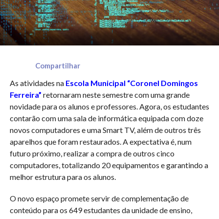
Compartilhar
As atividades na
Escola Municipal “Coronel Domingos
Ferreira”
retornaram neste semestre com uma grande
novidade para os alunos e professores. Agora, os estudantes
contarão com uma sala de informática equipada com doze
novos computadores e uma Smart TV, além de outros três
aparelhos que foram restaurados. A expectativa é, num
futuro próximo, realizar a compra de outros cinco
computadores, totalizando 20 equipamentos e garantindo a
melhor estrutura para os alunos.
O novo espaço promete servir de complementação de
conteúdo para os 649 estudantes da unidade de ensino,