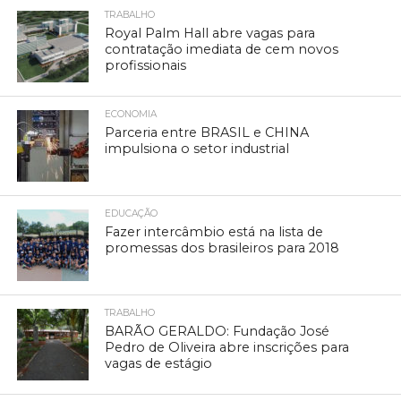
TRABALHO
Royal Palm Hall abre vagas para
contratação imediata de cem novos
profissionais
ECONOMIA
Parceria entre BRASIL e CHINA
impulsiona o setor industrial
EDUCAÇÃO
Fazer intercâmbio está na lista de
promessas dos brasileiros para 2018
TRABALHO
BARÃO GERALDO: Fundação José
Pedro de Oliveira abre inscrições para
vagas de estágio