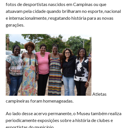
fotos de desportistas nascidos em Campinas ou que
atuavam pela cidade quando brilharam no esporte, nacional
e internacionalmente, resgatando história para as novas
gerações.
Atletas
campineiras foram homenageadas.
Ao lado desse acervo permanente, o Museu também realiza
periodicamente exposições sobre a história de clubes e
esportistas do município.