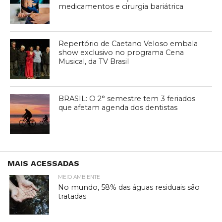
medicamentos e cirurgia bariátrica
Repertório de Caetano Veloso embala
show exclusivo no programa Cena
Musical, da TV Brasil
BRASIL: O 2° semestre tem 3 feriados
que afetam agenda dos dentistas
MAIS ACESSADAS
MEIO AMBIENTE
No mundo, 58% das águas residuais são
tratadas