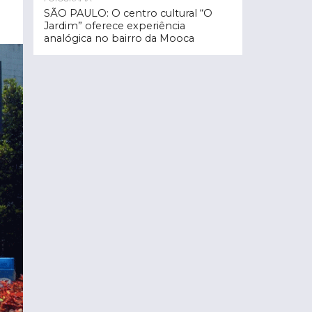
SÃO PAULO: O centro cultural “O
Jardim” oferece experiência
analógica no bairro da Mooca