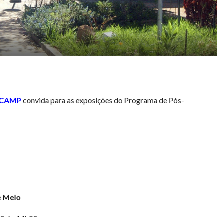
NICAMP
convida para as exposições do Programa de Pós-
e Melo