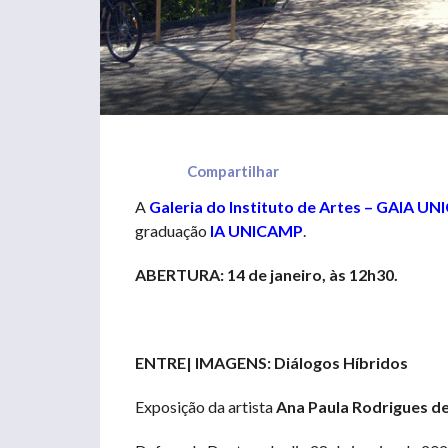
Compartilhar
A
Galeria do Instituto de Artes – GAIA U
graduação
IA UNICAMP
.
ABERTURA: 14 de janeiro, às 12h30.
ENTRE| IMAGENS: Diálogos Híbridos
Exposição da artista
Ana Paula Rodrigues d