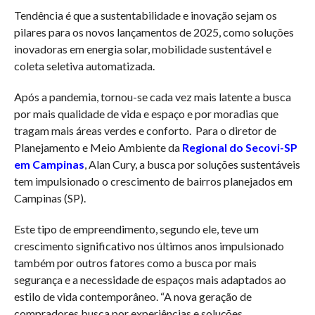
Tendência é que a sustentabilidade e inovação sejam os
pilares para os novos lançamentos de 2025, como soluções
inovadoras em energia solar, mobilidade sustentável e
coleta seletiva automatizada.
Após a pandemia, tornou-se cada vez mais latente a busca
por mais qualidade de vida e espaço e por moradias que
tragam mais áreas verdes e conforto. Para o diretor de
Planejamento e Meio Ambiente da
Regional do Secovi-SP
em Campinas
, Alan Cury, a busca por soluções sustentáveis
tem impulsionado o crescimento de bairros planejados em
Campinas (SP).
Este tipo de empreendimento, segundo ele, teve um
crescimento significativo nos últimos anos impulsionado
também por outros fatores como a busca por mais
segurança e a necessidade de espaços mais adaptados ao
estilo de vida contemporâneo. “A nova geração de
compradores busca por experiências e soluções