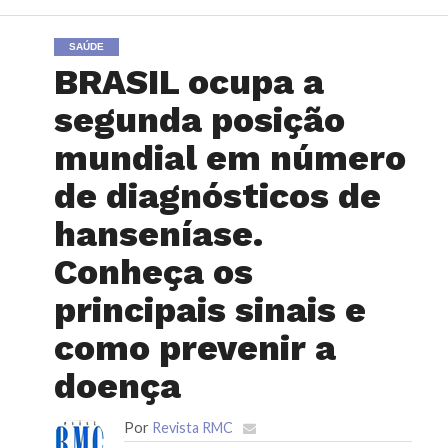
SAÚDE
BRASIL ocupa a
segunda posição
mundial em número
de diagnósticos de
hanseníase.
Conheça os
principais sinais e
como prevenir a
doença
Por
Revista RMC