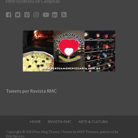
Metropolitana de Campinas
Tweets por Revista RMC
HOME
REVISTA RMC
ARTE & CULTURA
Copyright © 2015 Flex Mag Theme. Theme by MVP Themes, powered by
Wordpress.